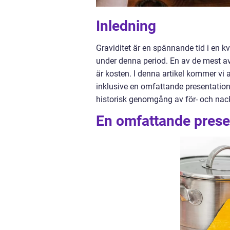
Inledning
Graviditet är en spännande tid i en kv
under denna period. En av de mest 
är kosten. I denna artikel kommer vi a
inklusive en omfattande presentation 
historisk genomgång av för- och nack
En omfattande presen