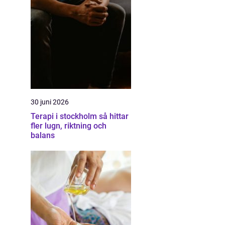
30 juni 2026
Terapi i stockholm så hittar
fler lugn, riktning och
balans