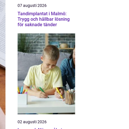
07 augusti 2026
Tandimplantat i Malmö:
Trygg och hållbar lösning
för saknade tänder
02 augusti 2026