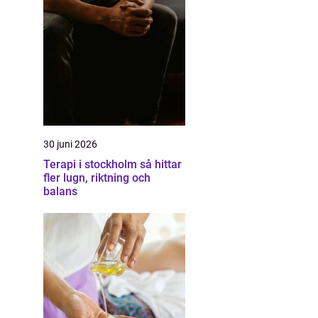
30 juni 2026
Terapi i stockholm så hittar
fler lugn, riktning och
balans