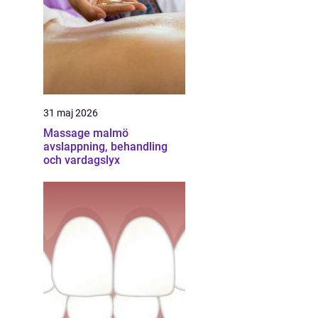
31 maj 2026
Massage malmö
avslappning, behandling
och vardagslyx