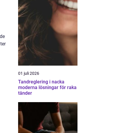
 de
ter
01 juli 2026
Tandreglering i nacka
moderna lösningar för raka
tänder