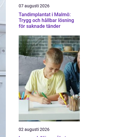
07 augusti 2026
Tandimplantat i Malmö:
Trygg och hållbar lösning
för saknade tänder
02 augusti 2026