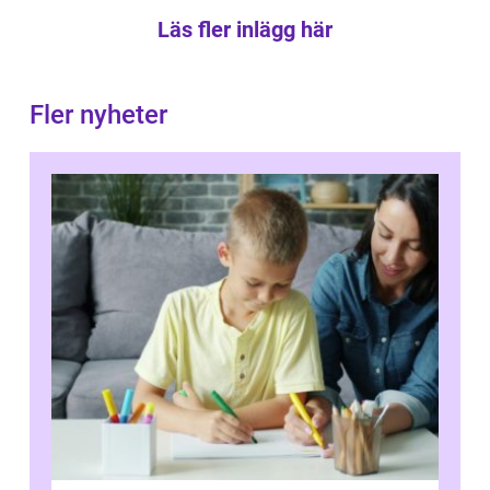
Läs fler inlägg här
Fler nyheter