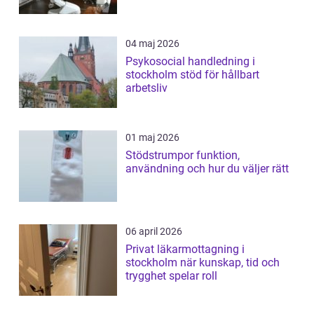
04 maj 2026
Psykosocial handledning i
stockholm stöd för hållbart
arbetsliv
01 maj 2026
Stödstrumpor funktion,
användning och hur du väljer rätt
06 april 2026
Privat läkarmottagning i
stockholm när kunskap, tid och
trygghet spelar roll