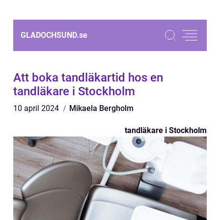
GLADOCHSUND.
se
Att boka tandläkartid hos en
tandläkare i Stockholm
10 april 2024
Mikaela Bergholm
tandläkare i Stockholm