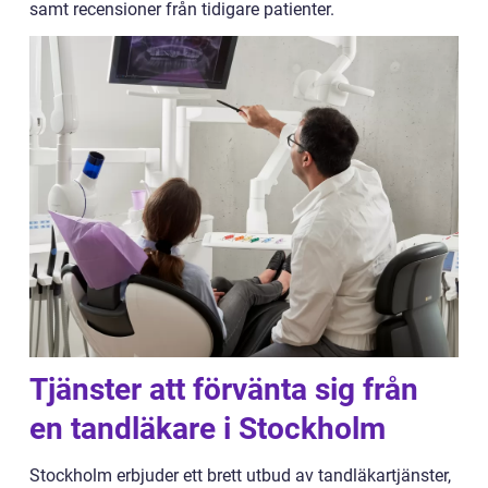
samt recensioner från tidigare patienter.
Tjänster att förvänta sig från
en tandläkare i Stockholm
Stockholm erbjuder ett brett utbud av tandläkartjänster,