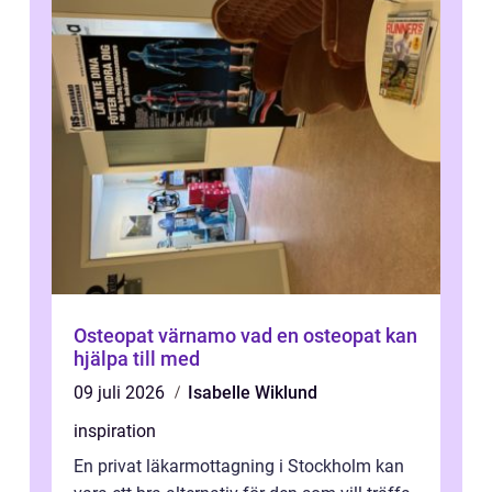
Osteopat värnamo vad en osteopat kan
hjälpa till med
09 juli 2026
Isabelle Wiklund
inspiration
En privat läkarmottagning i Stockholm kan