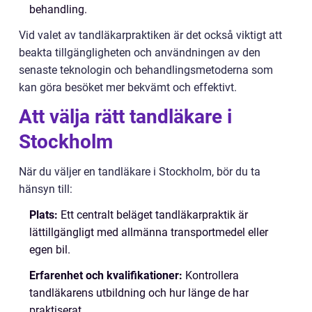
behandling.
Vid valet av tandläkarpraktiken är det också viktigt att
beakta tillgängligheten och användningen av den
senaste teknologin och behandlingsmetoderna som
kan göra besöket mer bekvämt och effektivt.
Att välja rätt tandläkare i
Stockholm
När du väljer en tandläkare i Stockholm, bör du ta
hänsyn till:
Plats:
Ett centralt beläget tandläkarpraktik är
lättillgängligt med allmänna transportmedel eller
egen bil.
Erfarenhet och kvalifikationer:
Kontrollera
tandläkarens utbildning och hur länge de har
praktiserat.