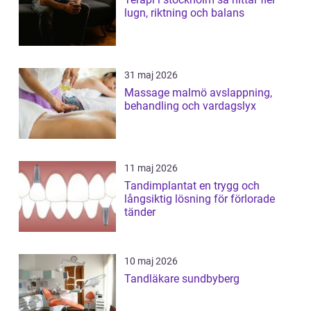
lugn, riktning och balans
31 maj 2026
Massage malmö avslappning,
behandling och vardagslyx
11 maj 2026
Tandimplantat en trygg och
långsiktig lösning för förlorade
tänder
10 maj 2026
Tandläkare sundbyberg