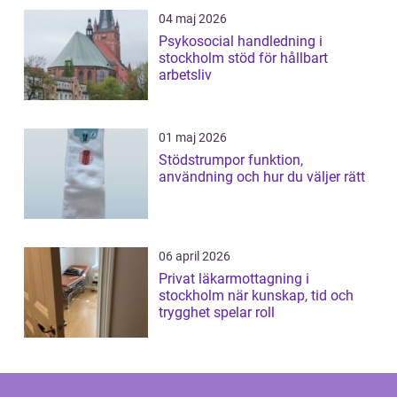
04 maj 2026
Psykosocial handledning i
stockholm stöd för hållbart
arbetsliv
01 maj 2026
Stödstrumpor funktion,
användning och hur du väljer rätt
06 april 2026
Privat läkarmottagning i
stockholm när kunskap, tid och
trygghet spelar roll