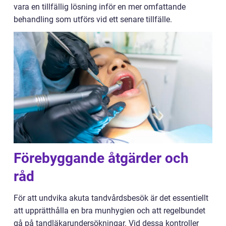
vara en tillfällig lösning inför en mer omfattande
behandling som utförs vid ett senare tillfälle.
Förebyggande åtgärder och
råd
För att undvika akuta tandvårdsbesök är det essentiellt
att upprätthålla en bra munhygien och att regelbundet
gå på tandläkarundersökningar. Vid dessa kontroller