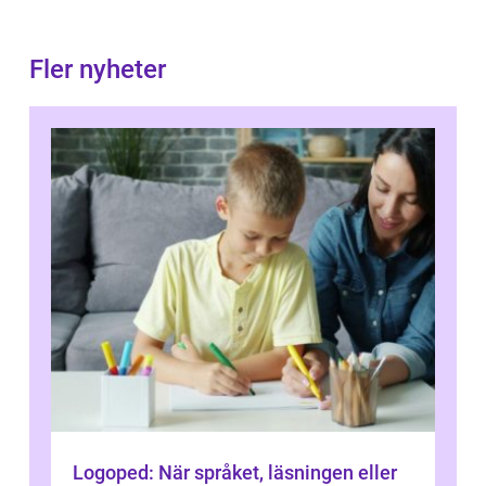
Fler nyheter
Logoped: När språket, läsningen eller