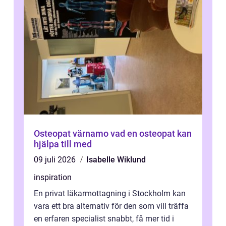
Osteopat värnamo vad en osteopat kan
hjälpa till med
09 juli 2026
Isabelle Wiklund
inspiration
En privat läkarmottagning i Stockholm kan
vara ett bra alternativ för den som vill träffa
en erfaren specialist snabbt, få mer tid i