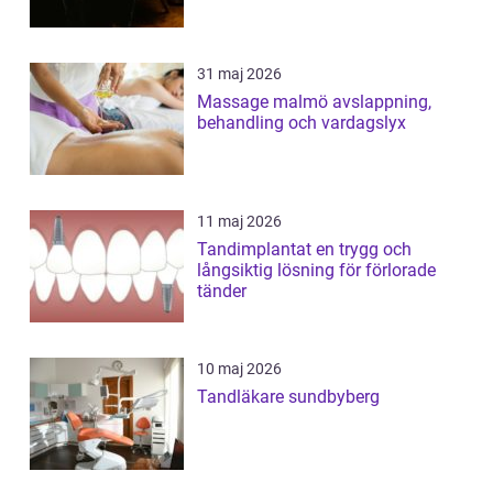
31 maj 2026
Massage malmö avslappning,
behandling och vardagslyx
11 maj 2026
Tandimplantat en trygg och
långsiktig lösning för förlorade
tänder
10 maj 2026
Tandläkare sundbyberg