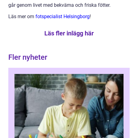
går genom livet med bekväma och friska fötter.
Läs mer om
fotspecialist Helsingborg
!
Läs fler inlägg här
Fler nyheter