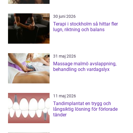
30 juni 2026
Terapi i stockholm så hittar fler
lugn, riktning och balans
31 maj 2026
Massage malmö avslappning,
behandling och vardagslyx
11 maj 2026
Tandimplantat en trygg och
långsiktig lösning för förlorade
tänder