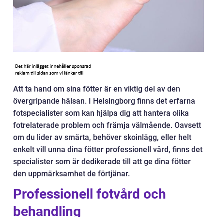
Att ta hand om sina fötter är en viktig del av den
övergripande hälsan. I Helsingborg finns det erfarna
fotspecialister som kan hjälpa dig att hantera olika
fotrelaterade problem och främja välmående. Oavsett
om du lider av smärta, behöver skoinlägg, eller helt
enkelt vill unna dina fötter professionell vård, finns det
specialister som är dedikerade till att ge dina fötter
den uppmärksamhet de förtjänar.
Professionell fotvård och
behandling