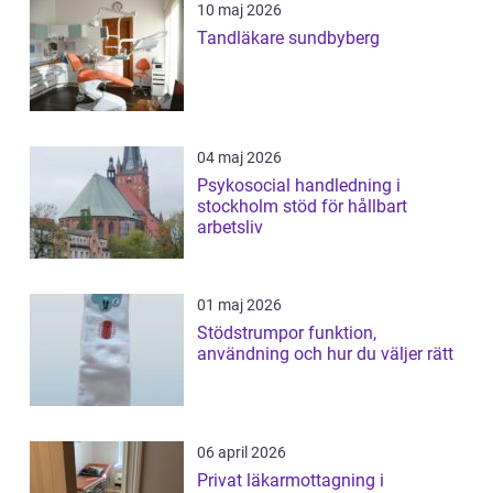
10 maj 2026
Tandläkare sundbyberg
04 maj 2026
Psykosocial handledning i
stockholm stöd för hållbart
arbetsliv
01 maj 2026
Stödstrumpor funktion,
användning och hur du väljer rätt
06 april 2026
Privat läkarmottagning i