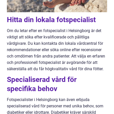
Hitta din lokala fotspecialist
Om du letar efter en fotspecialist i Helsingborg är det
viktigt att söka efter kvalificerade och pålitliga
vårdgivare. Du kan kontakta din lokala vårdcentral för
rekommendationer eller söka online efter recensioner
och omdömen från andra patienter. Att välja en erfaren
och professionell fotspecialist är avgörande för att
säkerställa att du får högkvalitativ vård för dina fötter.
Specialiserad vård för
specifika behov
Fotspecialister i Helsingborg kan även erbjuda
specialiserad vård för personer med unika behov, som
diabetiker eller idrottare. Diabetiker kräver särskild