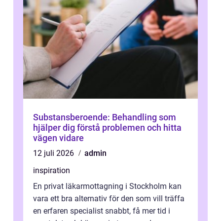
Substansberoende: Behandling som
hjälper dig förstå problemen och hitta
vägen vidare
12 juli 2026
admin
inspiration
En privat läkarmottagning i Stockholm kan
vara ett bra alternativ för den som vill träffa
en erfaren specialist snabbt, få mer tid i