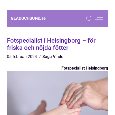
GLADOCHSUND.
se
Fotspecialist i Helsingborg – för
friska och nöjda fötter
05 februari 2024
Saga Vinde
Fotspecialist Helsingborg