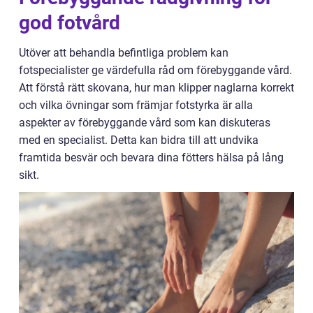
god fotvård
Utöver att behandla befintliga problem kan
fotspecialister ge värdefulla råd om förebyggande vård.
Att förstå rätt skovana, hur man klipper naglarna korrekt
och vilka övningar som främjar fotstyrka är alla
aspekter av förebyggande vård som kan diskuteras
med en specialist. Detta kan bidra till att undvika
framtida besvär och bevara dina fötters hälsa på lång
sikt.