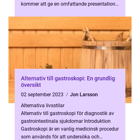
kommer att ge en omfattande presentation
av dessa alternativ, diskutera deras skill...
Alternativ till gastroskopi: En grundlig
översikt
02 september 2023
Jon Larsson
Alternativa livsstilar
Alternativ till gastroskopi för diagnostik av
gastrointestinala sjukdomar Introduktion
Gastroskopi är en vanlig medicinsk procedur
som används för att undersöka och