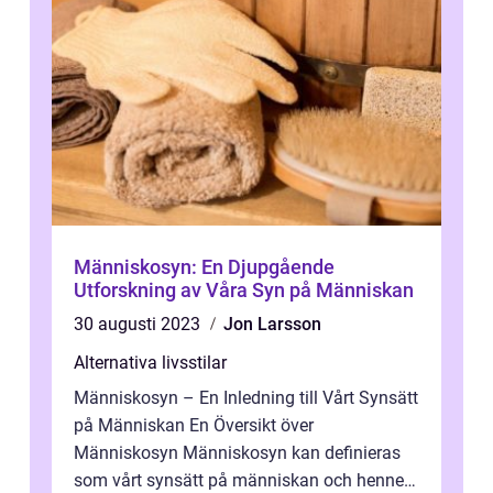
Människosyn: En Djupgående
Utforskning av Våra Syn på Människan
30 augusti 2023
Jon Larsson
Alternativa livsstilar
Människosyn – En Inledning till Vårt Synsätt
på Människan En Översikt över
Människosyn Människosyn kan definieras
som vårt synsätt på människan och hennes