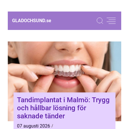
GLADOCHSUND.
se
Tandimplantat i Malmö: Trygg
och hållbar lösning för
saknade tänder
07 augusti 2026