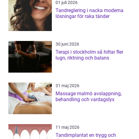
01 juli 2026
Tandreglering i nacka moderna
lösningar för raka tänder
30 juni 2026
Terapi i stockholm så hittar fler
lugn, riktning och balans
31 maj 2026
Massage malmö avslappning,
behandling och vardagslyx
11 maj 2026
Tandimplantat en trygg och