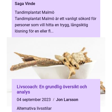
Saga Vinde
Tandimplantat Malmö
Tandimplantat Malmö är ett vanligt sökord för
personer som vill hitta en trygg, långsiktig
lösning för en eller fl...
Livscoach: En grundlig översikt och
analys
04 september 2023
Jon Larsson
Alternativa livsstilar