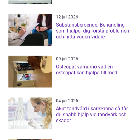
12 juli 2026
Substansberoende: Behandling
som hjälper dig förstå problemen
och hitta vägen vidare
09 juli 2026
Osteopat värnamo vad en
osteopat kan hjälpa till med
04 juli 2026
Akut tandvård i karlskrona så får
du snabb hjälp vid tandvärk och
skador