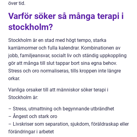
över tid.
Varför söker så många terapi i
stockholm?
Stockholm är en stad med högt tempo, starka
karriärnormer och fulla kalendrar. Kombinationen av
jobb, familjeansvar, socialt liv och ständig uppkoppling
gör att många till slut tappar bort sina egna behov.
Stress och oro normaliseras, tills kroppen inte längre
orkar.
Vanliga orsaker till att människor söker terapi i
Stockholm är:
– Stress, utmattning och begynnande utbrändhet
– Ångest och stark oro
– Livskriser som separation, sjukdom, föräldraskap eller
förändringar i arbetet