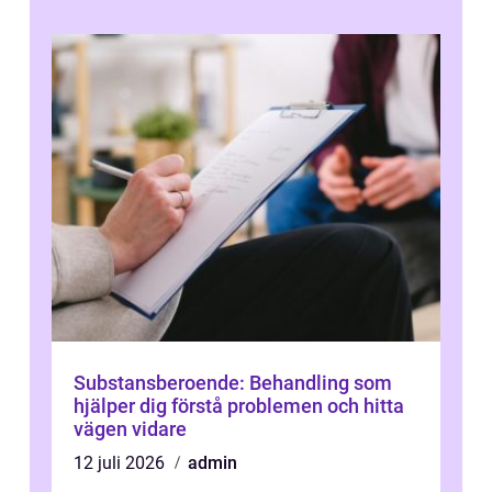
Substansberoende: Behandling som
hjälper dig förstå problemen och hitta
vägen vidare
12 juli 2026
admin