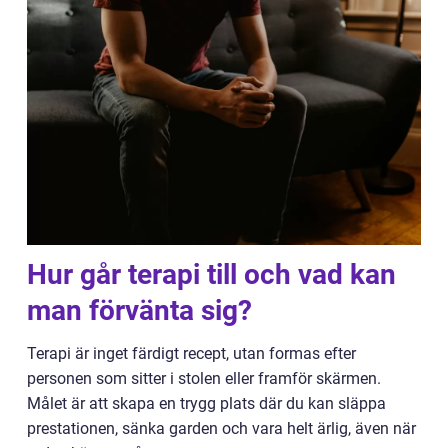
Hur går terapi till och vad kan
man förvänta sig?
Terapi är inget färdigt recept, utan formas efter
personen som sitter i stolen eller framför skärmen.
Målet är att skapa en trygg plats där du kan släppa
prestationen, sänka garden och vara helt ärlig, även när