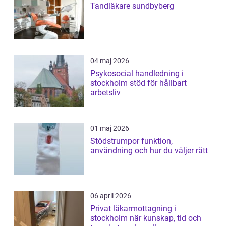
Tandläkare sundbyberg
04 maj 2026
Psykosocial handledning i
stockholm stöd för hållbart
arbetsliv
01 maj 2026
Stödstrumpor funktion,
användning och hur du väljer rätt
06 april 2026
Privat läkarmottagning i
stockholm när kunskap, tid och