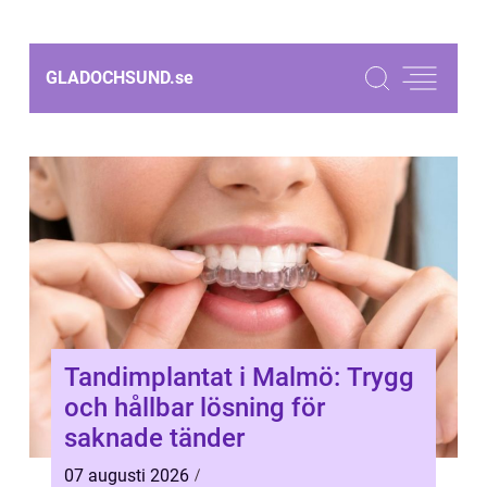
GLADOCHSUND.
se
Tandimplantat i Malmö: Trygg
och hållbar lösning för
saknade tänder
07 augusti 2026