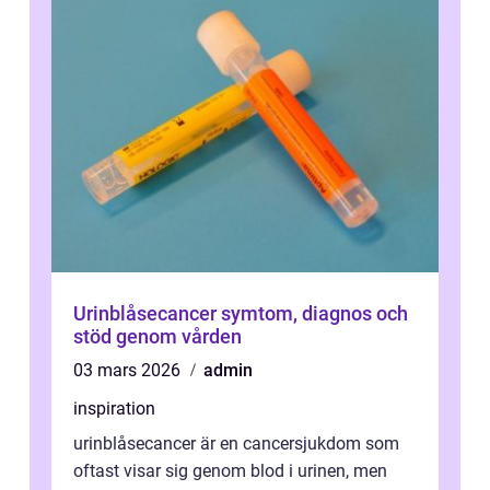
Urinblåsecancer symtom, diagnos och
stöd genom vården
03 mars 2026
admin
inspiration
urinblåsecancer är en cancersjukdom som
oftast visar sig genom blod i urinen, men