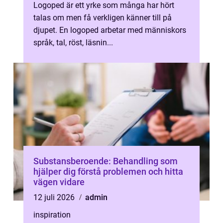
Logoped är ett yrke som många har hört
talas om men få verkligen känner till på
djupet. En logoped arbetar med människors
språk, tal, röst, läsnin...
Substansberoende: Behandling som
hjälper dig förstå problemen och hitta
vägen vidare
12 juli 2026
admin
inspiration