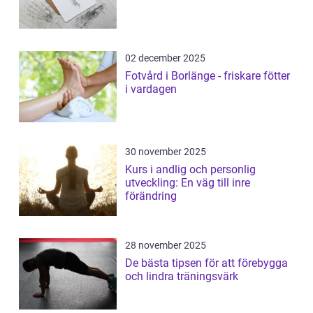
02 december 2025
Fotvård i Borlänge - friskare fötter
i vardagen
30 november 2025
Kurs i andlig och personlig
utveckling: En väg till inre
förändring
28 november 2025
De bästa tipsen för att förebygga
och lindra träningsvärk