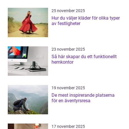
25 november 2025
Hur du väljer kläder för olika typer
av festligheter
23 november 2025
Så här skapar du ett funktionellt
hemkontor
19 november 2025
De mest inspirerande platserna
för en äventyrsresa
17 november 2025