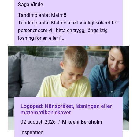
Saga Vinde
Tandimplantat Malmö
Tandimplantat Malmö är ett vanligt sökord för
personer som vill hitta en trygg, långsiktig
lösning för en eller fl...
Logoped: När språket, läsningen eller
matematiken skaver
02 augusti 2026
Mikaela Bergholm
inspiration