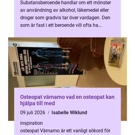
Substansberoende handlar om ett mönster
av användning av alkohol, läkemedel eller
droger som gradvis tar över vardagen. Den
som är fast i ett beroende vill ofta ha
kontroll, m...
Osteopat värnamo vad en osteopat kan
hjälpa till med
09 juli 2026
Isabelle Wiklund
inspiration
osteopat Värnamo är ett vanligt sökord för