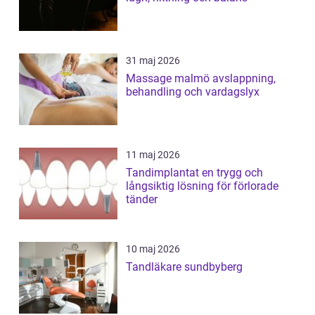
31 maj 2026
Massage malmö avslappning,
behandling och vardagslyx
11 maj 2026
Tandimplantat en trygg och
långsiktig lösning för förlorade
tänder
10 maj 2026
Tandläkare sundbyberg