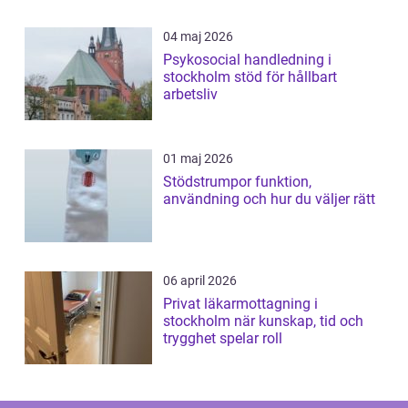
04 maj 2026
Psykosocial handledning i
stockholm stöd för hållbart
arbetsliv
01 maj 2026
Stödstrumpor funktion,
användning och hur du väljer rätt
06 april 2026
Privat läkarmottagning i
stockholm när kunskap, tid och
trygghet spelar roll