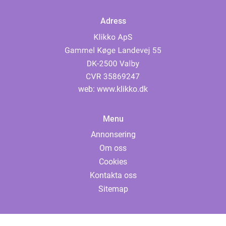
Adress
web:
www.klikko.dk
Menu
Annonsering
Om oss
Cookies
Kontakta oss
Sitemap