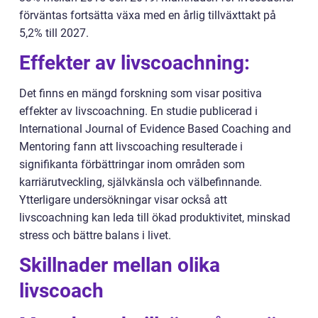
förväntas fortsätta växa med en årlig tillväxttakt på
5,2% till 2027.
Effekter av livscoachning:
Det finns en mängd forskning som visar positiva
effekter av livscoachning. En studie publicerad i
International Journal of Evidence Based Coaching and
Mentoring fann att livscoaching resulterade i
signifikanta förbättringar inom områden som
karriärutveckling, självkänsla och välbefinnande.
Ytterligare undersökningar visar också att
livscoachning kan leda till ökad produktivitet, minskad
stress och bättre balans i livet.
Skillnader mellan olika
livscoach