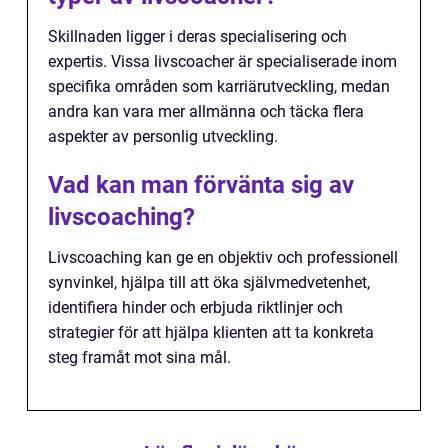
Skillnaden ligger i deras specialisering och
expertis. Vissa livscoacher är specialiserade inom
specifika områden som karriärutveckling, medan
andra kan vara mer allmänna och täcka flera
aspekter av personlig utveckling.
Vad kan man förvänta sig av
livscoaching?
Livscoaching kan ge en objektiv och professionell
synvinkel, hjälpa till att öka självmedvetenhet,
identifiera hinder och erbjuda riktlinjer och
strategier för att hjälpa klienten att ta konkreta
steg framåt mot sina mål.