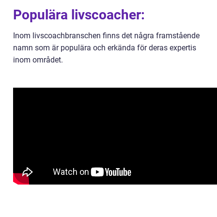
Populära livscoacher:
Inom livscoachbranschen finns det några framstående
namn som är populära och erkända för deras expertis
inom området.