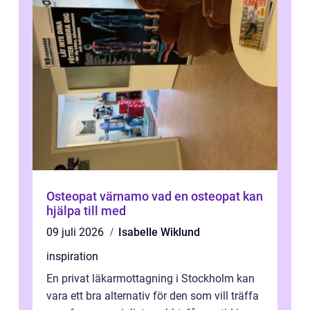
Osteopat värnamo vad en osteopat kan
hjälpa till med
09 juli 2026
Isabelle Wiklund
inspiration
En privat läkarmottagning i Stockholm kan
vara ett bra alternativ för den som vill träffa