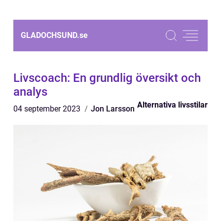
GLADOCHSUND.
se
Livscoach: En grundlig översikt och
analys
Alternativa livsstilar
04 september 2023
Jon Larsson