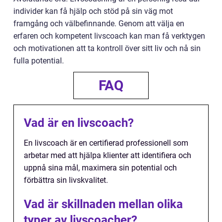
individer kan få hjälp och stöd på sin väg mot
framgång och välbefinnande. Genom att välja en
erfaren och kompetent livscoach kan man få verktygen
och motivationen att ta kontroll över sitt liv och nå sin
fulla potential.
FAQ
Vad är en livscoach?
En livscoach är en certifierad professionell som
arbetar med att hjälpa klienter att identifiera och
uppnå sina mål, maximera sin potential och
förbättra sin livskvalitet.
Vad är skillnaden mellan olika
typer av livscoacher?