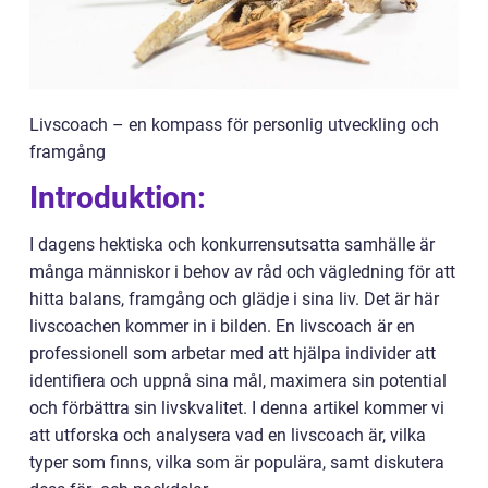
Livscoach – en kompass för personlig utveckling och
framgång
Introduktion:
I dagens hektiska och konkurrensutsatta samhälle är
många människor i behov av råd och vägledning för att
hitta balans, framgång och glädje i sina liv. Det är här
livscoachen kommer in i bilden. En livscoach är en
professionell som arbetar med att hjälpa individer att
identifiera och uppnå sina mål, maximera sin potential
och förbättra sin livskvalitet. I denna artikel kommer vi
att utforska och analysera vad en livscoach är, vilka
typer som finns, vilka som är populära, samt diskutera