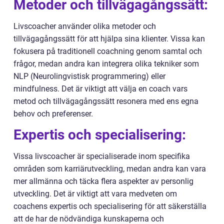
Metoder och tillvägagångssätt:
Livscoacher använder olika metoder och
tillvägagångssätt för att hjälpa sina klienter. Vissa kan
fokusera på traditionell coachning genom samtal och
frågor, medan andra kan integrera olika tekniker som
NLP (Neurolingvistisk programmering) eller
mindfulness. Det är viktigt att välja en coach vars
metod och tillvägagångssätt resonera med ens egna
behov och preferenser.
Expertis och specialisering:
Vissa livscoacher är specialiserade inom specifika
områden som karriärutveckling, medan andra kan vara
mer allmänna och täcka flera aspekter av personlig
utveckling. Det är viktigt att vara medveten om
coachens expertis och specialisering för att säkerställa
att de har de nödvändiga kunskaperna och