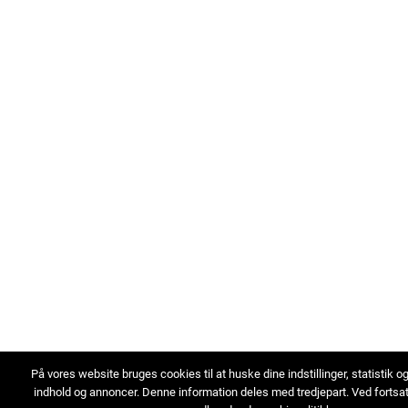
På vores website bruges cookies til at huske dine indstillinger, statistik o
indhold og annoncer. Denne information deles med tredjepart. Ved fortsa