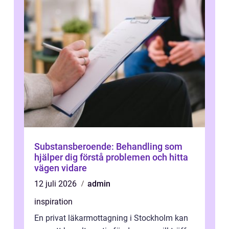
Substansberoende: Behandling som
hjälper dig förstå problemen och hitta
vägen vidare
12 juli 2026
admin
inspiration
En privat läkarmottagning i Stockholm kan