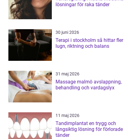
lösningar för raka tänder
30 juni 2026
Terapi i stockholm så hittar fler
lugn, riktning och balans
31 maj 2026
Massage malmö avslappning,
behandling och vardagslyx
11 maj 2026
Tandimplantat en trygg och
långsiktig lösning för förlorade
tänder