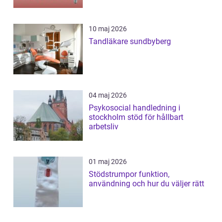
10 maj 2026
Tandläkare sundbyberg
04 maj 2026
Psykosocial handledning i
stockholm stöd för hållbart
arbetsliv
01 maj 2026
Stödstrumpor funktion,
användning och hur du väljer rätt