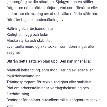
genomgång av din situation. Sjukgymnasten ställer
frågor om när smärtan började, vad som förvärrar eller
lindrar, hur din vardag ser ut och vilka mål du själv har.
Därefter följer en undersökning av:
Hållning och rörelsemönster
Rörlighet i rygg och leder
Muskelstyrka och stabilitet
Eventuella neurologiska tecken, som domningar eller
svaghet
Utifrån detta sätts en plan upp. Den kan innehålla:
Manuell behandling, som mobilisering av leder eller
mjukdelsbehandling
Träningsprogram för styrka, rörlighet eller stabilitet
Råd om arbetsställningar, vardagsbelastning och
återhämtning
Övningar för balans, huvudkontroll eller ögonrörelser vid
yrsel