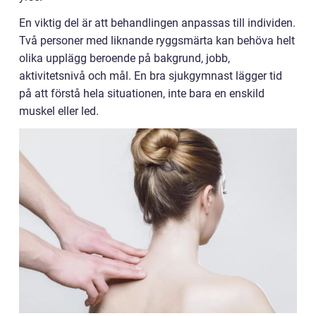
En viktig del är att behandlingen anpassas till individen.
Två personer med liknande ryggsmärta kan behöva helt
olika upplägg beroende på bakgrund, jobb,
aktivitetsnivå och mål. En bra sjukgymnast lägger tid
på att förstå hela situationen, inte bara en enskild
muskel eller led.