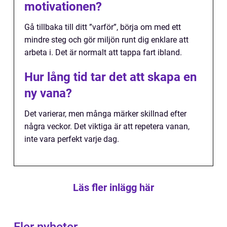
motivationen?
Gå tillbaka till ditt ”varför”, börja om med ett
mindre steg och gör miljön runt dig enklare att
arbeta i. Det är normalt att tappa fart ibland.
Hur lång tid tar det att skapa en
ny vana?
Det varierar, men många märker skillnad efter
några veckor. Det viktiga är att repetera vanan,
inte vara perfekt varje dag.
Läs fler inlägg här