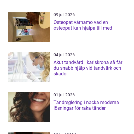
09 juli 2026
Osteopat värnamo vad en
osteopat kan hjälpa till med
04 juli 2026
Akut tandvård i karlskrona så får
du snabb hjälp vid tandvärk och
skador
01 juli 2026
Tandreglering i nacka moderna
lösningar för raka tänder