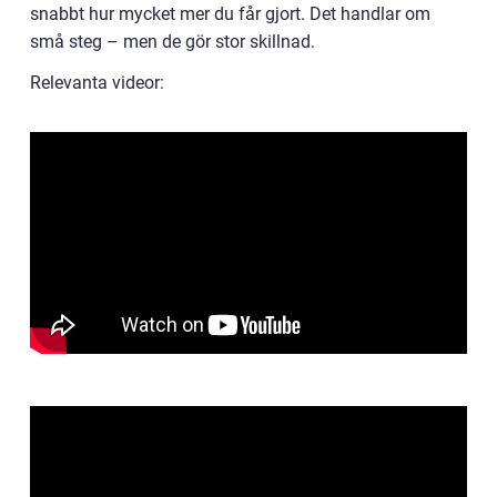
snabbt hur mycket mer du får gjort. Det handlar om
små steg – men de gör stor skillnad.
Relevanta videor: