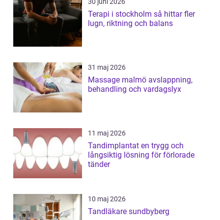
30 juni 2026
Terapi i stockholm så hittar fler
lugn, riktning och balans
31 maj 2026
Massage malmö avslappning,
behandling och vardagslyx
11 maj 2026
Tandimplantat en trygg och
långsiktig lösning för förlorade
tänder
10 maj 2026
Tandläkare sundbyberg