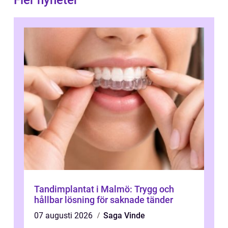
Fler nyheter
Tandimplantat i Malmö: Trygg och
hållbar lösning för saknade tänder
07 augusti 2026
Saga Vinde