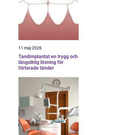
11 maj 2026
Tandimplantat en trygg och
långsiktig lösning för
förlorade tänder