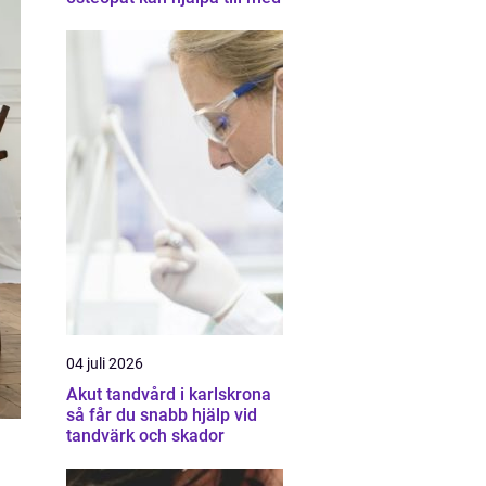
04 juli 2026
Akut tandvård i karlskrona
så får du snabb hjälp vid
tandvärk och skador