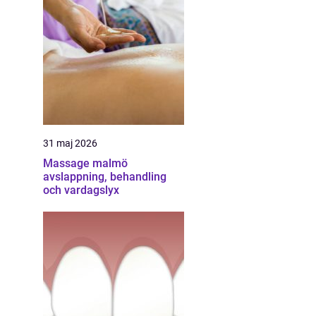
31 maj 2026
Massage malmö
avslappning, behandling
och vardagslyx