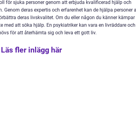
oll för sjuka personer genom att erbjuda kvalificerad hjälp och
. Genom deras expertis och erfarenhet kan de hjälpa personer a
örbättra deras livskvalitet. Om du eller någon du känner kämpar
 med att söka hjälp. En psykiatriker kan vara en livräddare och
s för att återhämta sig och leva ett gott liv.
Läs fler inlägg här