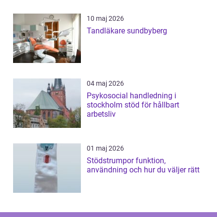
10 maj 2026
Tandläkare sundbyberg
04 maj 2026
Psykosocial handledning i
stockholm stöd för hållbart
arbetsliv
01 maj 2026
Stödstrumpor funktion,
användning och hur du väljer rätt