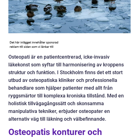
Osteopati är en patientcentrerad, icke-invasiv
läkekonst som syftar till harmonisering av kroppens
struktur och funktion. I Stockholm finns det ett stort
utbud av osteopatiska kliniker och professionella
behandlare som hjälper patienter med allt från
ryggsmärtor till komplexa kroniska tillstånd. Med en
holistisk tillvägagångssätt och skonsamma
manipulativa tekniker, erbjuder osteopater en
alternativ väg till läkning och välbefinnande.
Osteopatis konturer och