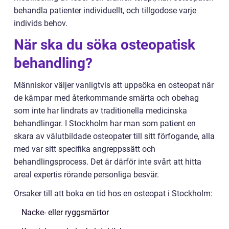
behandla patienter individuellt, och tillgodose varje
individs behov.
När ska du söka osteopatisk
behandling?
Människor väljer vanligtvis att uppsöka en osteopat när
de kämpar med återkommande smärta och obehag
som inte har lindrats av traditionella medicinska
behandlingar. I Stockholm har man som patient en
skara av välutbildade osteopater till sitt förfogande, alla
med var sitt specifika angreppssätt och
behandlingsprocess. Det är därför inte svårt att hitta
areal expertis rörande personliga besvär.
Orsaker till att boka en tid hos en osteopat i Stockholm:
Nacke- eller ryggsmärtor