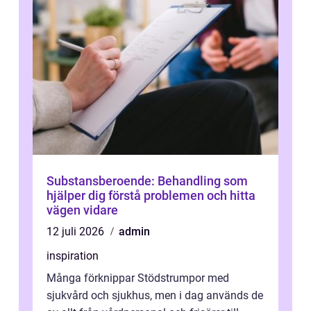
Substansberoende: Behandling som
hjälper dig förstå problemen och hitta
vägen vidare
12 juli 2026
admin
inspiration
Många förknippar Stödstrumpor med
sjukvård och sjukhus, men i dag används de