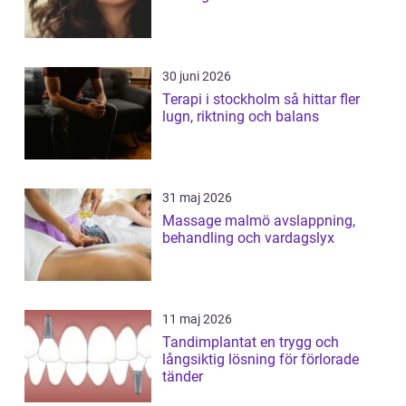
30 juni 2026
Terapi i stockholm så hittar fler
lugn, riktning och balans
31 maj 2026
Massage malmö avslappning,
behandling och vardagslyx
11 maj 2026
Tandimplantat en trygg och
långsiktig lösning för förlorade
tänder