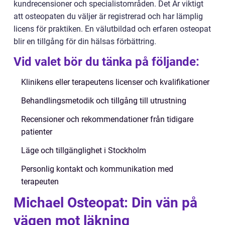
kundrecensioner och specialistområden. Det Är viktigt
att osteopaten du väljer är registrerad och har lämplig
licens för praktiken. En välutbildad och erfaren osteopat
blir en tillgång för din hälsas förbättring.
Vid valet bör du tänka på följande:
Klinikens eller terapeutens licenser och kvalifikationer
Behandlingsmetodik och tillgång till utrustning
Recensioner och rekommendationer från tidigare
patienter
Läge och tillgänglighet i Stockholm
Personlig kontakt och kommunikation med
terapeuten
Michael Osteopat: Din vän på
vägen mot läkning