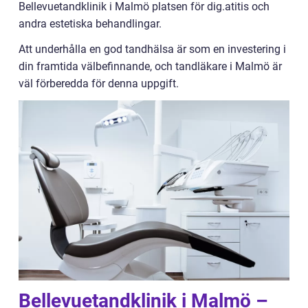
Bellevuetandklinik i Malmö platsen för dig.atitis och
andra estetiska behandlingar.
Att underhålla en god tandhälsa är som en investering i
din framtida välbefinnande, och tandläkare i Malmö är
väl förberedda för denna uppgift.
Bellevuetandklinik i Malmö –