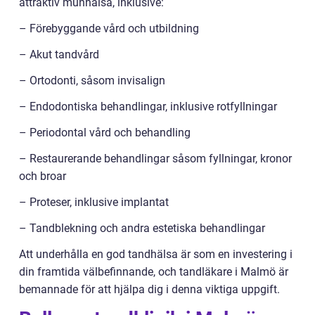
attraktiv munhälsa, inklusive:
– Förebyggande vård och utbildning
– Akut tandvård
– Ortodonti, såsom invisalign
– Endodontiska behandlingar, inklusive rotfyllningar
– Periodontal vård och behandling
– Restaurerande behandlingar såsom fyllningar, kronor
och broar
– Proteser, inklusive implantat
– Tandblekning och andra estetiska behandlingar
Att underhålla en god tandhälsa är som en investering i
din framtida välbefinnande, och tandläkare i Malmö är
bemannade för att hjälpa dig i denna viktiga uppgift.