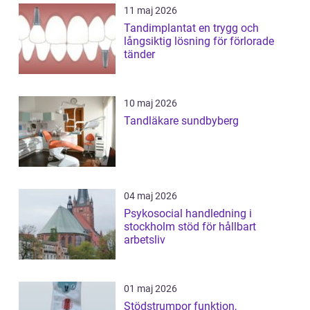
11 maj 2026
Tandimplantat en trygg och
långsiktig lösning för förlorade
tänder
10 maj 2026
Tandläkare sundbyberg
04 maj 2026
Psykosocial handledning i
stockholm stöd för hållbart
arbetsliv
01 maj 2026
Stödstrumpor funktion,