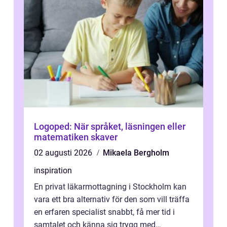
Logoped: När språket, läsningen eller
matematiken skaver
02 augusti 2026
Mikaela Bergholm
inspiration
En privat läkarmottagning i Stockholm kan
vara ett bra alternativ för den som vill träffa
en erfaren specialist snabbt, få mer tid i
samtalet och känna sig trygg med