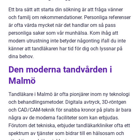
Ett bra sätt att starta din sökning är att fråga vänner
och familj om rekommendationer. Personliga referenser
är ofta värda mycket när det handlar om så pass
personliga saker som vår munhälsa. Kom ihåg att
modern utrustning inte betyder någonting ifall du inte
känner att tandläkaren har tid för dig och lyssnar på
dina behov.
Den moderna tandvården i
Malmö
Tandläkare i Malmö är ofta pionjärer inom ny teknologi
och behandlingsmetoder. Digitala avtryck, 3D-röntgen
och CAD/CAM-teknik för snabba kronor på plats är bara
några av de moderna faciliteter som kan erbjudas.
Förutom det tekniska, erbjuder tandläkarkliniker ofta ett
spektrum av tjänster som bidrar till en hälsosam och