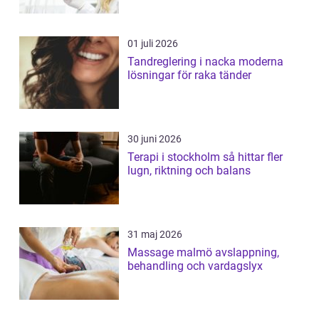
01 juli 2026
Tandreglering i nacka moderna
lösningar för raka tänder
30 juni 2026
Terapi i stockholm så hittar fler
lugn, riktning och balans
31 maj 2026
Massage malmö avslappning,
behandling och vardagslyx