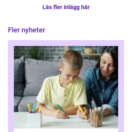
Läs fler inlägg här
Fler nyheter