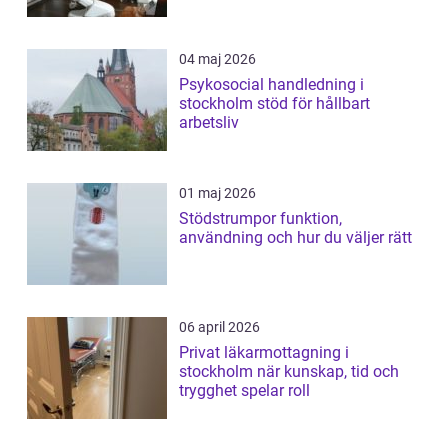
04 maj 2026
Psykosocial handledning i
stockholm stöd för hållbart
arbetsliv
01 maj 2026
Stödstrumpor funktion,
användning och hur du väljer rätt
06 april 2026
Privat läkarmottagning i
stockholm när kunskap, tid och
trygghet spelar roll