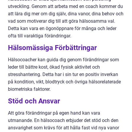
utveckling. Genom att arbeta med en coach kommer du
att lära dig mer om dig själv, dina vanor, dina behov och
vad som motiverar dig till att göra hälsosamma val.
Detta kan vara en ögonöppnare för många och leder
ofta till varaktiga förändringar.
Hälsomässiga Förbättringar
Hälsocoacher kan guida dig genom förändringar som
leder till bättre kost, ökad fysisk aktivitet och
stresshantering. Detta har i sin tur en positiv inverkan
på kondition, vikt, blodtryck och övriga hälsorelaterade
biometriska faktorer.
Stöd och Ansvar
Att göra förändringar på egen hand kan vara
utmanande. En hälsocoach erbjuder det stöd och den
ansvarighet som krävs för att hålla fast vid nya vanor