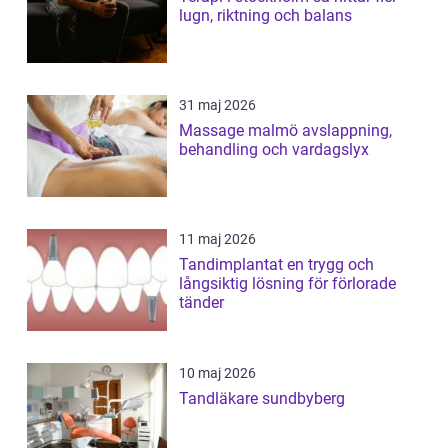
lugn, riktning och balans
31 maj 2026
Massage malmö avslappning,
behandling och vardagslyx
11 maj 2026
Tandimplantat en trygg och
långsiktig lösning för förlorade
tänder
10 maj 2026
Tandläkare sundbyberg