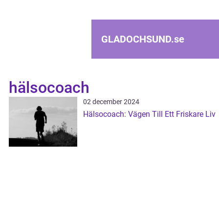
GLADOCHSUND.
se
hälsocoach
02 december 2024
Hälsocoach: Vägen Till Ett Friskare Liv