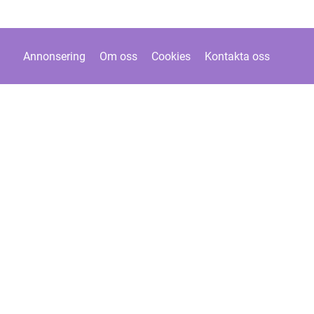
Annonsering
Om oss
Cookies
Kontakta oss