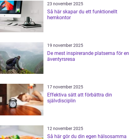
23 november 2025
Så här skapar du ett funktionellt
hemkontor
19 november 2025
De mest inspirerande platserna för en
äventyrsresa
17 november 2025
Effektiva sätt att förbättra din
självdisciplin
12 november 2025
Så här gör du din egen hälsosamma