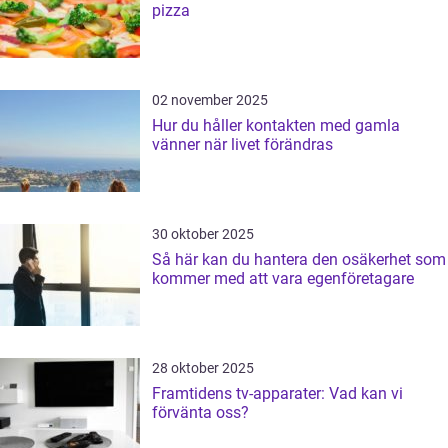
pizza
02 november 2025
Hur du håller kontakten med gamla
vänner när livet förändras
30 oktober 2025
Så här kan du hantera den osäkerhet som
kommer med att vara egenföretagare
28 oktober 2025
Framtidens tv-apparater: Vad kan vi
förvänta oss?