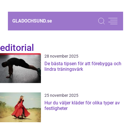
GLADOCHSUND.
se
editorial
28 november 2025
De bästa tipsen för att förebygga och
lindra träningsvärk
25 november 2025
Hur du väljer kläder för olika typer av
festligheter