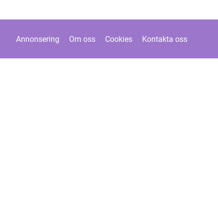
Annonsering
Om oss
Cookies
Kontakta oss