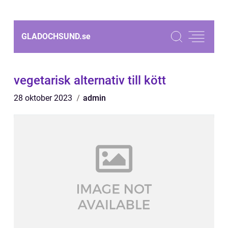
GLADOCHSUND.
se
vegetarisk alternativ till kött
28 oktober 2023
admin