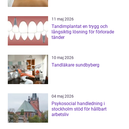
11 maj 2026
Tandimplantat en trygg och
långsiktig lösning för förlorade
tänder
10 maj 2026
Tandläkare sundbyberg
04 maj 2026
Psykosocial handledning i
stockholm stöd för hållbart
arbetsliv