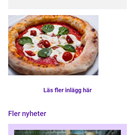
Läs fler inlägg här
Fler nyheter