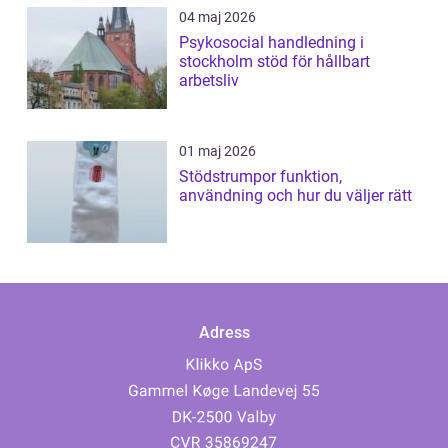
04 maj 2026
Psykosocial handledning i
stockholm stöd för hållbart
arbetsliv
01 maj 2026
Stödstrumpor funktion,
användning och hur du väljer rätt
Adress