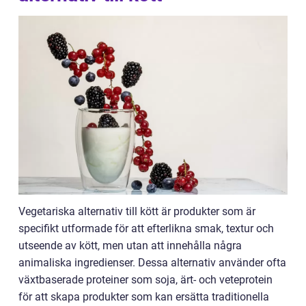
Vegetariska alternativ till kött är produkter som är
specifikt utformade för att efterlikna smak, textur och
utseende av kött, men utan att innehålla några
animaliska ingredienser. Dessa alternativ använder ofta
växtbaserade proteiner som soja, ärt- och veteprotein
för att skapa produkter som kan ersätta traditionella