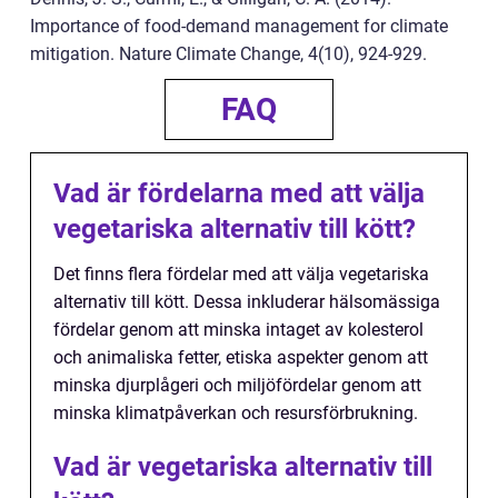
Importance of food-demand management for climate
mitigation. Nature Climate Change, 4(10), 924-929.
FAQ
Vad är fördelarna med att välja
vegetariska alternativ till kött?
Det finns flera fördelar med att välja vegetariska
alternativ till kött. Dessa inkluderar hälsomässiga
fördelar genom att minska intaget av kolesterol
och animaliska fetter, etiska aspekter genom att
minska djurplågeri och miljöfördelar genom att
minska klimatpåverkan och resursförbrukning.
Vad är vegetariska alternativ till