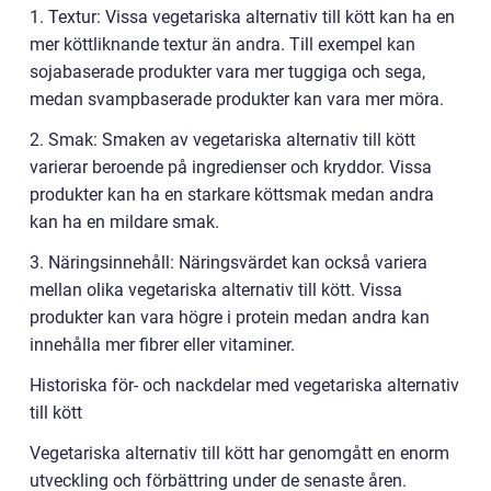
1. Textur: Vissa vegetariska alternativ till kött kan ha en
mer köttliknande textur än andra. Till exempel kan
sojabaserade produkter vara mer tuggiga och sega,
medan svampbaserade produkter kan vara mer möra.
2. Smak: Smaken av vegetariska alternativ till kött
varierar beroende på ingredienser och kryddor. Vissa
produkter kan ha en starkare köttsmak medan andra
kan ha en mildare smak.
3. Näringsinnehåll: Näringsvärdet kan också variera
mellan olika vegetariska alternativ till kött. Vissa
produkter kan vara högre i protein medan andra kan
innehålla mer fibrer eller vitaminer.
Historiska för- och nackdelar med vegetariska alternativ
till kött
Vegetariska alternativ till kött har genomgått en enorm
utveckling och förbättring under de senaste åren.