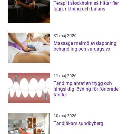
Terapi i stockholm så hittar fler
lugn, riktning och balans
31 maj 2026
Massage malmö avslappning,
behandling och vardagslyx
11 maj 2026
Tandimplantat en trygg och
långsiktig lösning för förlorade
tänder
10 maj 2026
Tandläkare sundbyberg