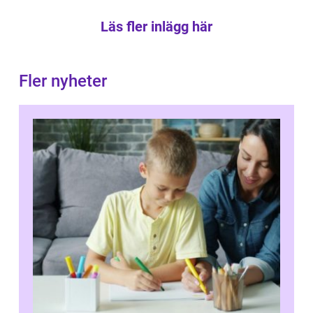
Läs fler inlägg här
Fler nyheter