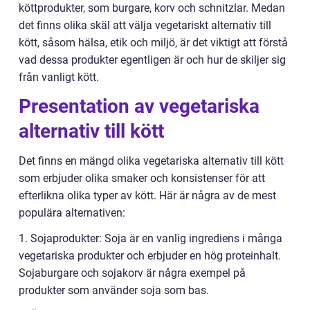
köttprodukter, som burgare, korv och schnitzlar. Medan
det finns olika skäl att välja vegetariskt alternativ till
kött, såsom hälsa, etik och miljö, är det viktigt att förstå
vad dessa produkter egentligen är och hur de skiljer sig
från vanligt kött.
Presentation av vegetariska
alternativ till kött
Det finns en mängd olika vegetariska alternativ till kött
som erbjuder olika smaker och konsistenser för att
efterlikna olika typer av kött. Här är några av de mest
populära alternativen:
1. Sojaprodukter: Soja är en vanlig ingrediens i många
vegetariska produkter och erbjuder en hög proteinhalt.
Sojaburgare och sojakorv är några exempel på
produkter som använder soja som bas.