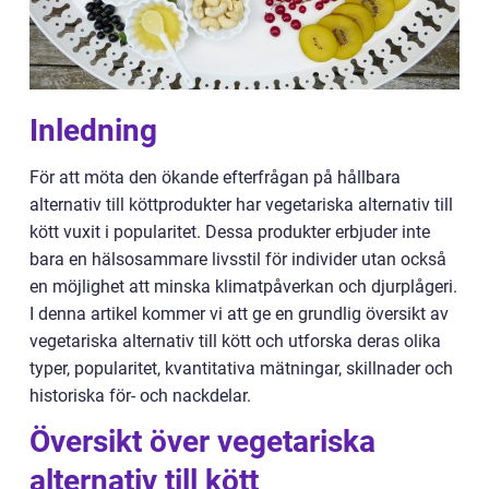
Inledning
För att möta den ökande efterfrågan på hållbara
alternativ till köttprodukter har vegetariska alternativ till
kött vuxit i popularitet. Dessa produkter erbjuder inte
bara en hälsosammare livsstil för individer utan också
en möjlighet att minska klimatpåverkan och djurplågeri.
I denna artikel kommer vi att ge en grundlig översikt av
vegetariska alternativ till kött och utforska deras olika
typer, popularitet, kvantitativa mätningar, skillnader och
historiska för- och nackdelar.
Översikt över vegetariska
alternativ till kött