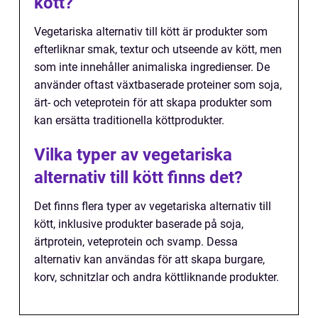
kött?
Vegetariska alternativ till kött är produkter som
efterliknar smak, textur och utseende av kött, men
som inte innehåller animaliska ingredienser. De
använder oftast växtbaserade proteiner som soja,
ärt- och veteprotein för att skapa produkter som
kan ersätta traditionella köttprodukter.
Vilka typer av vegetariska
alternativ till kött finns det?
Det finns flera typer av vegetariska alternativ till
kött, inklusive produkter baserade på soja,
ärtprotein, veteprotein och svamp. Dessa
alternativ kan användas för att skapa burgare,
korv, schnitzlar och andra köttliknande produkter.