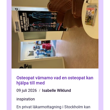
Osteopat värnamo vad en osteopat kan
hjälpa till med
09 juli 2026
Isabelle Wiklund
inspiration
En privat läkarmottagning i Stockholm kan