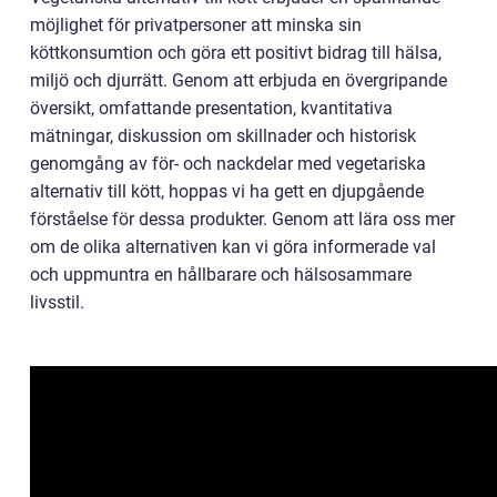
möjlighet för privatpersoner att minska sin
köttkonsumtion och göra ett positivt bidrag till hälsa,
miljö och djurrätt. Genom att erbjuda en övergripande
översikt, omfattande presentation, kvantitativa
mätningar, diskussion om skillnader och historisk
genomgång av för- och nackdelar med vegetariska
alternativ till kött, hoppas vi ha gett en djupgående
förståelse för dessa produkter. Genom att lära oss mer
om de olika alternativen kan vi göra informerade val
och uppmuntra en hållbarare och hälsosammare
livsstil.