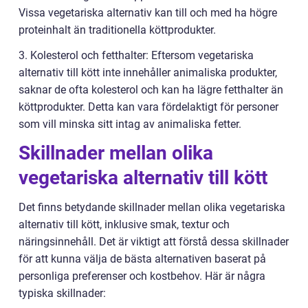
Vissa vegetariska alternativ kan till och med ha högre
proteinhalt än traditionella köttprodukter.
3. Kolesterol och fetthalter: Eftersom vegetariska
alternativ till kött inte innehåller animaliska produkter,
saknar de ofta kolesterol och kan ha lägre fetthalter än
köttprodukter. Detta kan vara fördelaktigt för personer
som vill minska sitt intag av animaliska fetter.
Skillnader mellan olika
vegetariska alternativ till kött
Det finns betydande skillnader mellan olika vegetariska
alternativ till kött, inklusive smak, textur och
näringsinnehåll. Det är viktigt att förstå dessa skillnader
för att kunna välja de bästa alternativen baserat på
personliga preferenser och kostbehov. Här är några
typiska skillnader: