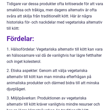
Tidigare var dessa produkter ofta kritiserade för att vara
smaklösa och tråkiga, men dagens alternativ är ofta
svåra att skilja från traditionellt kött. Här är några
historiska för- och nackdelar med vegetariska alternativ
till kött:
Fördelar:
1. Hälsofördelar: Vegetariska alternativ till kött kan vara
en hälsosamare val då de vanligtvis har lägre fetthalter
och inget kolesterol.
2. Etiska aspekter: Genom att välja vegetariska
alternativ till kött kan man minska efterfrågan på
animaliska produkter och därmed bidra till att minska
djurplågeri.
3. Miljöpåverkan: Produktionen av vegetariska
alternativ till kött kräver vanligtvis mindre resurser och