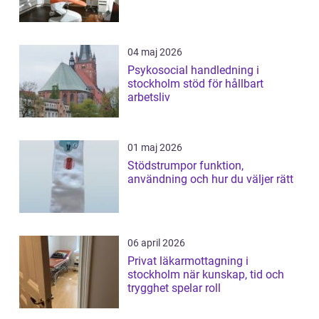
04 maj 2026
Psykosocial handledning i
stockholm stöd för hållbart
arbetsliv
01 maj 2026
Stödstrumpor funktion,
användning och hur du väljer rätt
06 april 2026
Privat läkarmottagning i
stockholm när kunskap, tid och
trygghet spelar roll