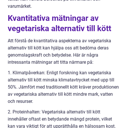
varumärket.
Kvantitativa mätningar av
vegetariska alternativ till kött
Att förstå de kvantitativa aspekterna av vegetariska
alternativ till kött kan hjälpa oss att bedöma deras
genomslagskraft och betydelse. Här är några
intressanta mätningar att titta närmare på:
1. Klimatpåverkan: Enligt forskning kan vegetariska
alternativ till kött minska klimatavtrycket med upp till
50%. Jämfört med traditionellt kött kräver produktionen
av vegetariska alternativ till kött mindre mark, vatten
och resurser.
2. Proteinhalten: Vegetariska alternativ till kött
innehåller oftast en betydande mängd protein, vilket
kan vara viktigt för att upprätthålla en hälsosam kost.