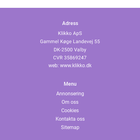
Adress
web:
www.klikko.dk
Menu
Annonsering
Om oss
Cookies
Kontakta oss
Sitemap