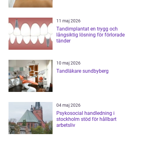
11 maj 2026
Tandimplantat en trygg och
långsiktig lösning för förlorade
tänder
10 maj 2026
Tandläkare sundbyberg
04 maj 2026
Psykosocial handledning i
stockholm stöd för hållbart
arbetsliv