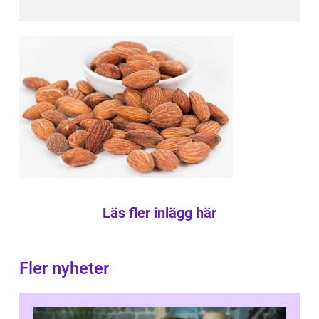
Läs fler inlägg här
Fler nyheter