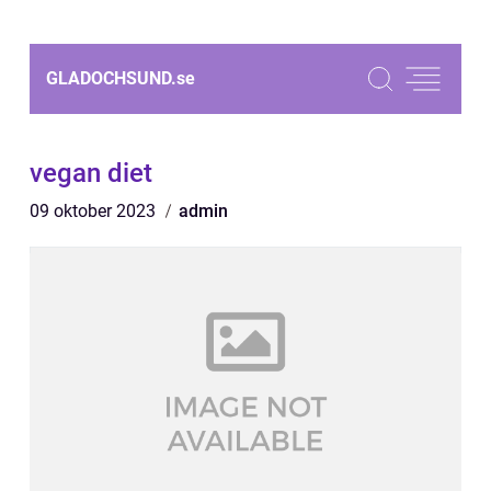
GLADOCHSUND.
se
vegan diet
09 oktober 2023
admin