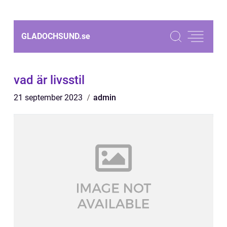
GLADOCHSUND.
se
vad är livsstil
21 september 2023
admin