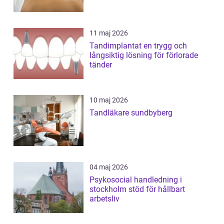
11 maj 2026
Tandimplantat en trygg och
långsiktig lösning för förlorade
tänder
10 maj 2026
Tandläkare sundbyberg
04 maj 2026
Psykosocial handledning i
stockholm stöd för hållbart
arbetsliv