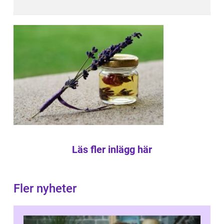
Läs fler inlägg här
Fler nyheter