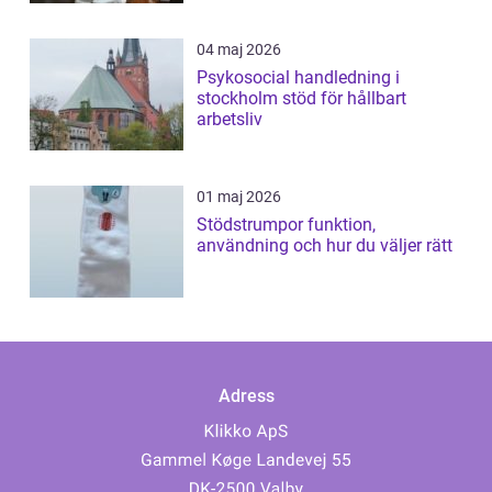
04 maj 2026
Psykosocial handledning i
stockholm stöd för hållbart
arbetsliv
01 maj 2026
Stödstrumpor funktion,
användning och hur du väljer rätt
Adress