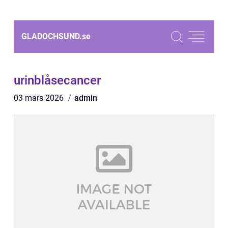
GLADOCHSUND.
se
urinblåsecancer
03 mars 2026
admin