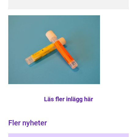
Läs fler inlägg här
Fler nyheter