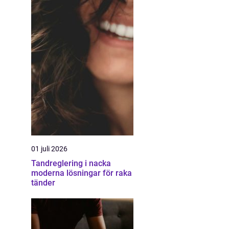
01 juli 2026
Tandreglering i nacka
moderna lösningar för raka
tänder