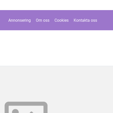
Annonsering
Om oss
Cookies
Kontakta oss