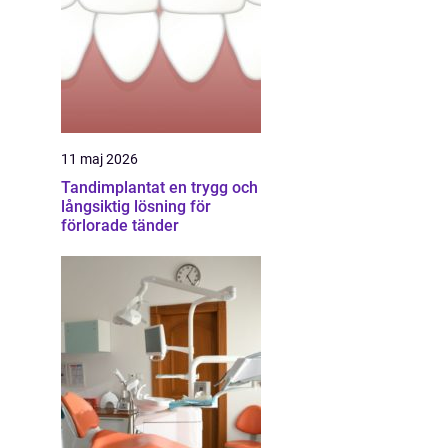
11 maj 2026
Tandimplantat en trygg och
långsiktig lösning för
förlorade tänder