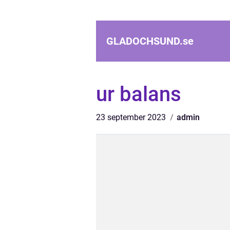
GLADOCHSUND.
se
ur balans
23 september 2023
admin