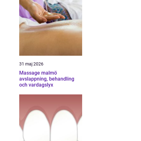
31 maj 2026
Massage malmö
avslappning, behandling
och vardagslyx