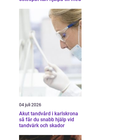
04 juli 2026
Akut tandvård i karlskrona
så får du snabb hjälp vid
tandvärk och skador