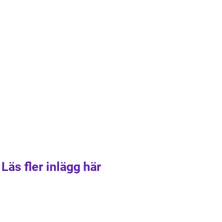
Läs fler inlägg här