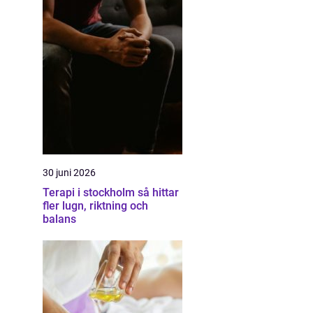
30 juni 2026
Terapi i stockholm så hittar
fler lugn, riktning och
balans