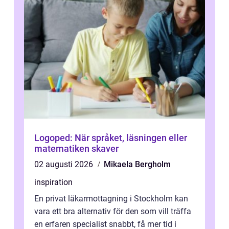
Logoped: När språket, läsningen eller
matematiken skaver
02 augusti 2026
Mikaela Bergholm
inspiration
En privat läkarmottagning i Stockholm kan
vara ett bra alternativ för den som vill träffa
en erfaren specialist snabbt, få mer tid i