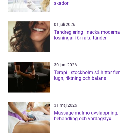
skador
01 juli 2026
Tandreglering i nacka moderna
lösningar för raka tänder
30 juni 2026
Terapi i stockholm så hittar fler
lugn, riktning och balans
31 maj 2026
Massage malmö avslappning,
behandling och vardagslyx