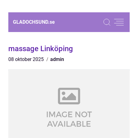
GLADOCHSUND.
se
massage Linköping
08 oktober 2025
admin