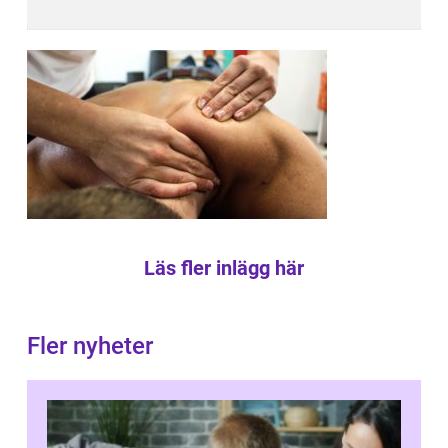
Läs fler inlägg här
Fler nyheter