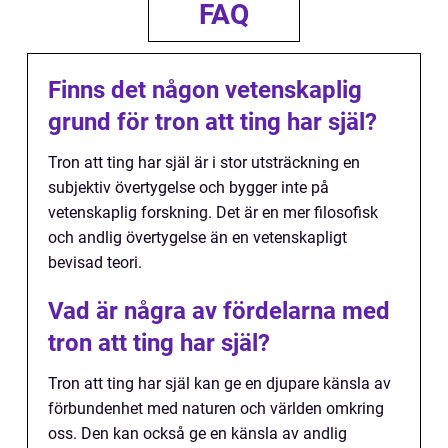
FAQ
Finns det någon vetenskaplig
grund för tron att ting har själ?
Tron att ting har själ är i stor utsträckning en
subjektiv övertygelse och bygger inte på
vetenskaplig forskning. Det är en mer filosofisk
och andlig övertygelse än en vetenskapligt
bevisad teori.
Vad är några av fördelarna med
tron att ting har själ?
Tron att ting har själ kan ge en djupare känsla av
förbundenhet med naturen och världen omkring
oss. Den kan också ge en känsla av andlig