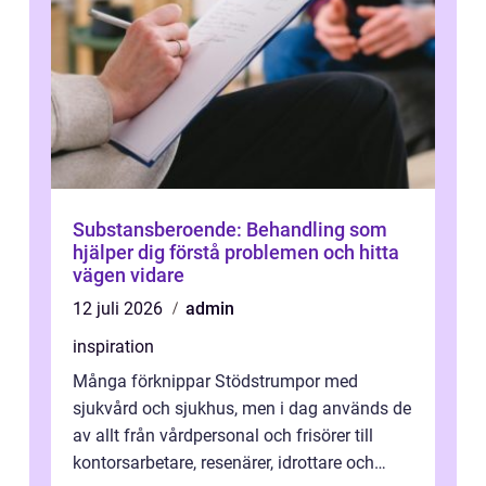
Substansberoende: Behandling som
hjälper dig förstå problemen och hitta
vägen vidare
12 juli 2026
admin
inspiration
Många förknippar Stödstrumpor med
sjukvård och sjukhus, men i dag används de
av allt från vårdpersonal och frisörer till
kontorsarbetare, resenärer, idrottare och