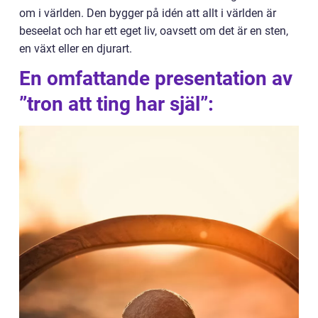
om i världen. Den bygger på idén att allt i världen är
beseelat och har ett eget liv, oavsett om det är en sten,
en växt eller en djurart.
En omfattande presentation av
”tron att ting har själ”: