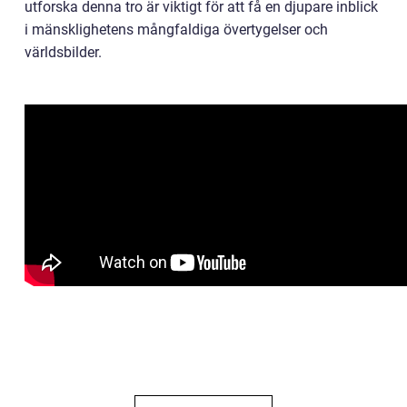
utforska denna tro är viktigt för att få en djupare inblick
i mänsklighetens mångfaldiga övertygelser och
världsbilder.