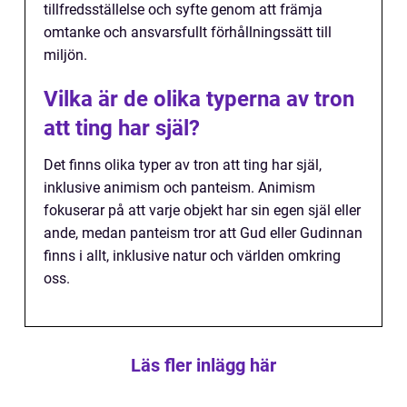
tillfredsställelse och syfte genom att främja
omtanke och ansvarsfullt förhållningssätt till
miljön.
Vilka är de olika typerna av tron
att ting har själ?
Det finns olika typer av tron att ting har själ,
inklusive animism och panteism. Animism
fokuserar på att varje objekt har sin egen själ eller
ande, medan panteism tror att Gud eller Gudinnan
finns i allt, inklusive natur och världen omkring
oss.
Läs fler inlägg här