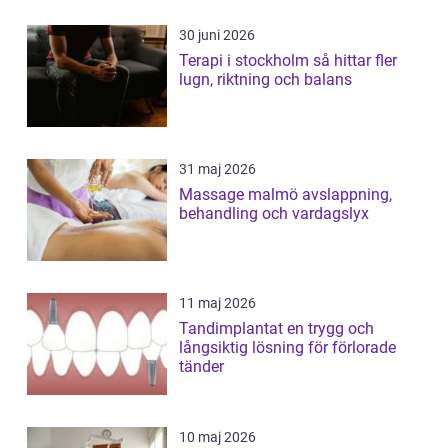
30 juni 2026
Terapi i stockholm så hittar fler
lugn, riktning och balans
31 maj 2026
Massage malmö avslappning,
behandling och vardagslyx
11 maj 2026
Tandimplantat en trygg och
långsiktig lösning för förlorade
tänder
10 maj 2026