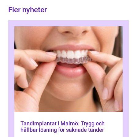
Fler nyheter
Tandimplantat i Malmö: Trygg och
hållbar lösning för saknade tänder