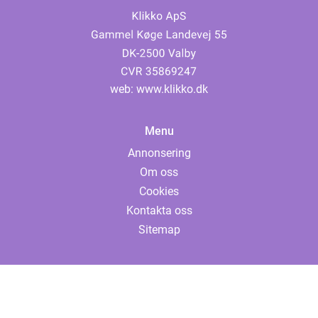
web:
www.klikko.dk
Menu
Annonsering
Om oss
Cookies
Kontakta oss
Sitemap