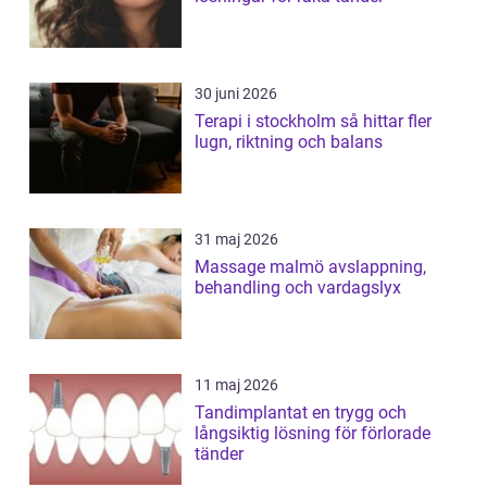
30 juni 2026
Terapi i stockholm så hittar fler
lugn, riktning och balans
31 maj 2026
Massage malmö avslappning,
behandling och vardagslyx
11 maj 2026
Tandimplantat en trygg och
långsiktig lösning för förlorade
tänder