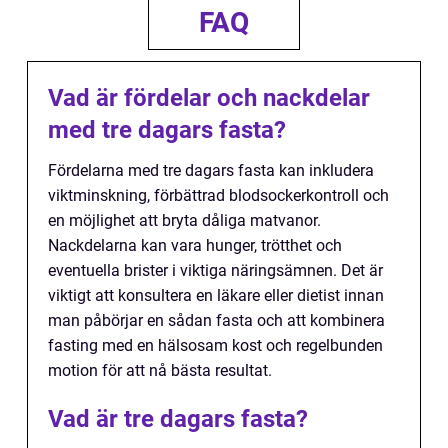
FAQ
Vad är fördelar och nackdelar
med tre dagars fasta?
Fördelarna med tre dagars fasta kan inkludera
viktminskning, förbättrad blodsockerkontroll och
en möjlighet att bryta dåliga matvanor.
Nackdelarna kan vara hunger, trötthet och
eventuella brister i viktiga näringsämnen. Det är
viktigt att konsultera en läkare eller dietist innan
man påbörjar en sådan fasta och att kombinera
fasting med en hälsosam kost och regelbunden
motion för att nå bästa resultat.
Vad är tre dagars fasta?