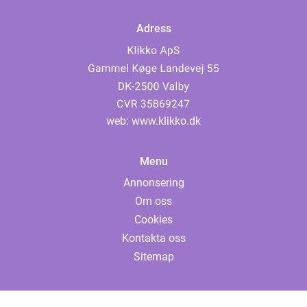
Adress
web:
www.klikko.dk
Menu
Annonsering
Om oss
Cookies
Kontakta oss
Sitemap