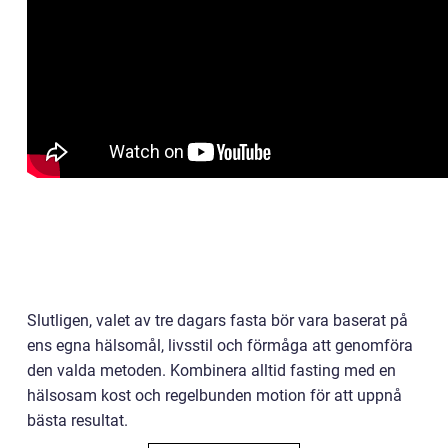
Slutligen, valet av tre dagars fasta bör vara baserat på
ens egna hälsomål, livsstil och förmåga att genomföra
den valda metoden. Kombinera alltid fasting med en
hälsosam kost och regelbunden motion för att uppnå
bästa resultat.