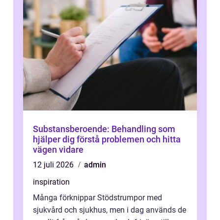
Substansberoende: Behandling som
hjälper dig förstå problemen och hitta
vägen vidare
12 juli 2026
admin
inspiration
Många förknippar Stödstrumpor med
sjukvård och sjukhus, men i dag används de