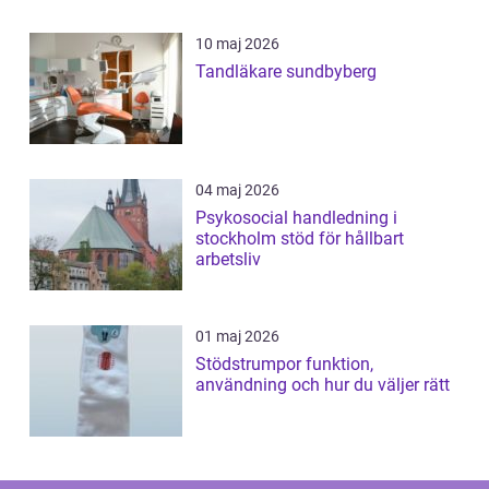
10 maj 2026
Tandläkare sundbyberg
04 maj 2026
Psykosocial handledning i
stockholm stöd för hållbart
arbetsliv
01 maj 2026
Stödstrumpor funktion,
användning och hur du väljer rätt