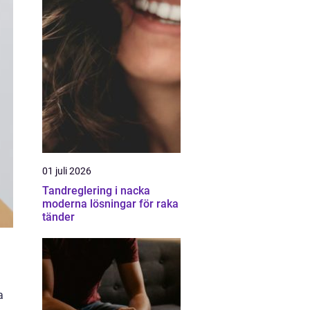
01 juli 2026
Tandreglering i nacka
moderna lösningar för raka
tänder
a