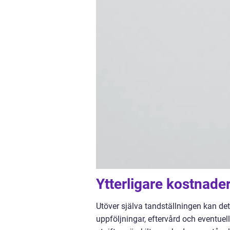
Ytterligare kostnader
Utöver själva tandställningen kan det
uppföljningar, eftervård och eventuell