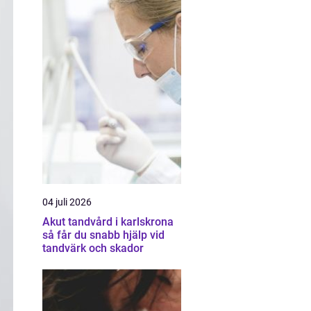
04 juli 2026
Akut tandvård i karlskrona
så får du snabb hjälp vid
tandvärk och skador