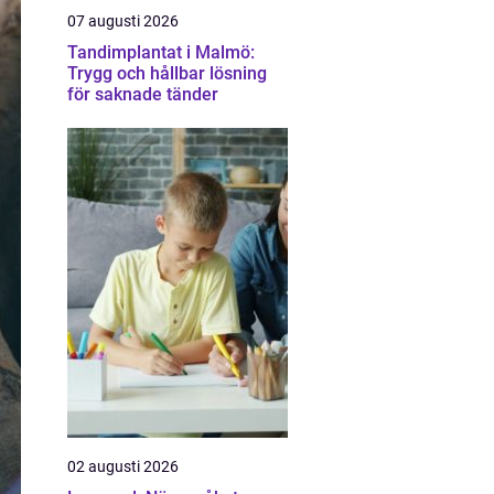
07 augusti 2026
Tandimplantat i Malmö:
Trygg och hållbar lösning
för saknade tänder
02 augusti 2026