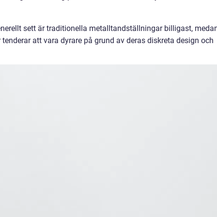
erellt sett är traditionella metalltandställningar billigast, meda
 tenderar att vara dyrare på grund av deras diskreta design och