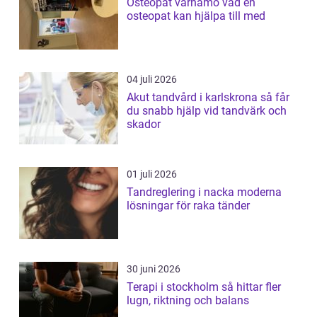
Osteopat värnamo vad en
osteopat kan hjälpa till med
04 juli 2026
Akut tandvård i karlskrona så får
du snabb hjälp vid tandvärk och
skador
01 juli 2026
Tandreglering i nacka moderna
lösningar för raka tänder
30 juni 2026
Terapi i stockholm så hittar fler
lugn, riktning och balans