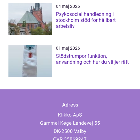
04 maj 2026
Psykosocial handledning i
stockholm stöd för hållbart
arbetsliv
01 maj 2026
Stödstrumpor funktion,
användning och hur du väljer rätt
Adress