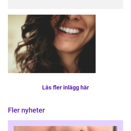
Läs fler inlägg här
Fler nyheter