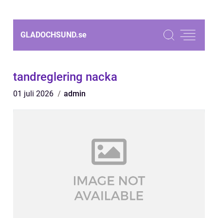
GLADOCHSUND.
se
tandreglering nacka
01 juli 2026
admin