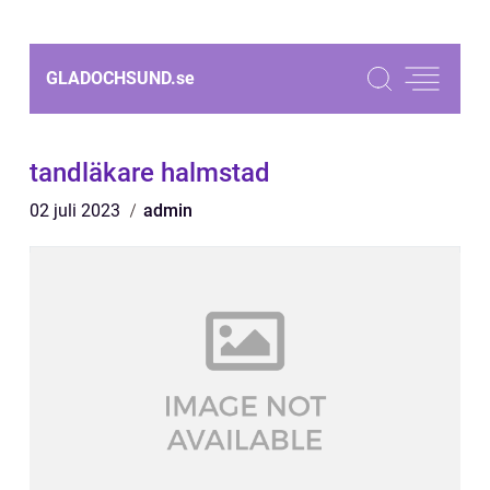
GLADOCHSUND.
se
tandläkare halmstad
02 juli 2023
admin