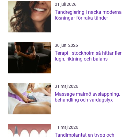
01 juli 2026
Tandreglering i nacka moderna
lösningar för raka tänder
30 juni 2026
Terapi i stockholm så hittar fler
lugn, riktning och balans
31 maj 2026
Massage malmö avslappning,
behandling och vardagslyx
11 maj 2026
Tandimplantat en trygg och