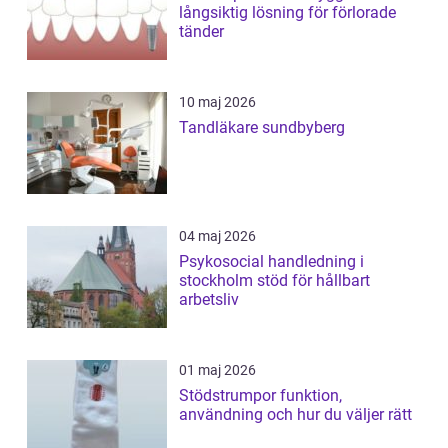
långsiktig lösning för förlorade
tänder
10 maj 2026
Tandläkare sundbyberg
04 maj 2026
Psykosocial handledning i
stockholm stöd för hållbart
arbetsliv
01 maj 2026
Stödstrumpor funktion,
användning och hur du väljer rätt