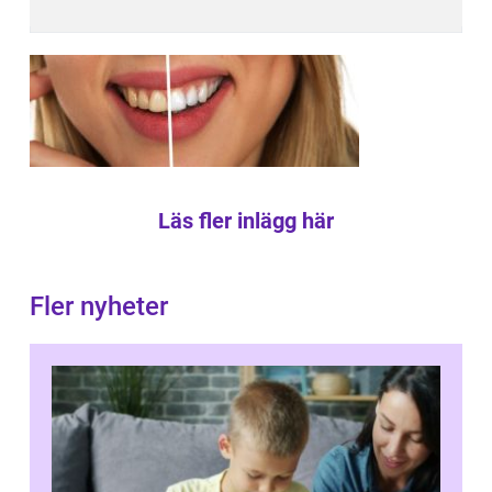
Läs fler inlägg här
Fler nyheter