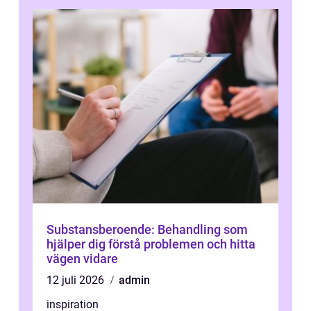
Substansberoende: Behandling som
hjälper dig förstå problemen och hitta
vägen vidare
12 juli 2026
admin
inspiration