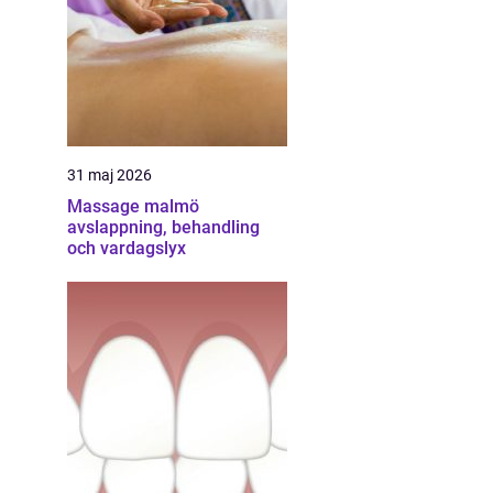
31 maj 2026
Massage malmö
avslappning, behandling
och vardagslyx