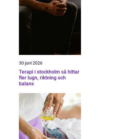
30 juni 2026
Terapi i stockholm så hittar
fler lugn, riktning och
balans