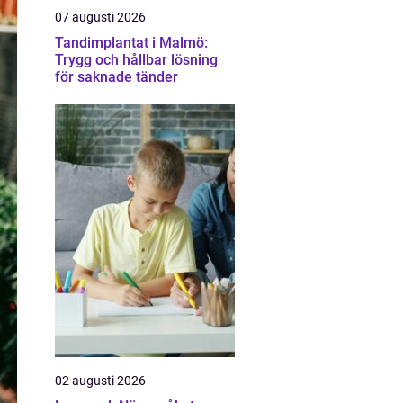
07 augusti 2026
Tandimplantat i Malmö:
Trygg och hållbar lösning
för saknade tänder
02 augusti 2026