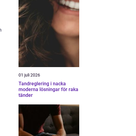
m
01 juli 2026
Tandreglering i nacka
moderna lösningar för raka
tänder