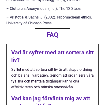
– Clutterers Anonymous. (n.d.). The 12 Steps.
– Aristotle, & Sachs, J. (2002). Nicomachean ethics.
University of Chicago Press.
FAQ
Vad är syftet med att sortera sitt
liv?
Syftet med att sortera sitt liv är att skapa ordning
och balans i vardagen. Genom att organisera våra
fysiska och mentala tillgångar kan vi öka
effektiviteten och minska stressnivån.
Vad kan jag förvänta mig av att