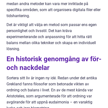
medan andra metoder kan vara mer inriktade på
specifika områden, som att organisera digitala filer eller
tidshantering.
Det är viktigt att välja en metod som passar ens egen
personlighet och livsstil. Det kan kräva
experimenterande och anpassning för att hitta rätt
balans mellan olika tekniker och skapa en individuell
lösning.
En historisk genomgång av för-
och nackdelar
Sortera sitt liv är ingen ny idé. Redan under det antika
Grekland fanns filosofer som betonade vikten av
ordning och balans i livet. En av de mest kända var
Aristoteles, som argumenterade för att ordning var
avgörande för att uppnå eudaimonia – en varaktig