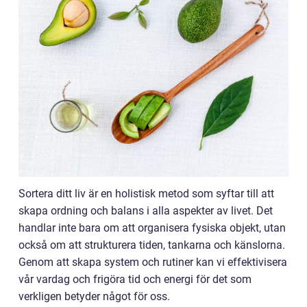
Sortera ditt liv är en holistisk metod som syftar till att
skapa ordning och balans i alla aspekter av livet. Det
handlar inte bara om att organisera fysiska objekt, utan
också om att strukturera tiden, tankarna och känslorna.
Genom att skapa system och rutiner kan vi effektivisera
vår vardag och frigöra tid och energi för det som
verkligen betyder något för oss.