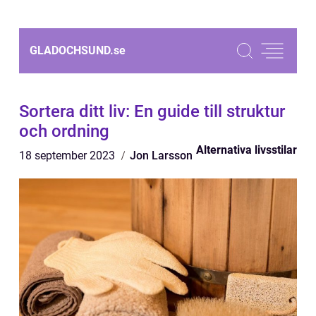
GLADOCHSUND.
se
Sortera ditt liv: En guide till struktur
och ordning
Alternativa livsstilar
18 september 2023
Jon Larsson