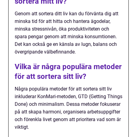
sortera mitt liv?
Genom att sortera ditt liv kan du förvänta dig att
minska tid för att hitta och hantera ägodelar,
minska stressnivån, öka produktiviteten och
spara pengar genom att minska konsumtionen.
Det kan också ge en känsla av lugn, balans och
övergripande välbefinnande.
Vilka är några populära metoder
för att sortera sitt liv?
Några populära metoder för att sortera sitt liv
inkluderar KonMari-metoden, GTD (Getting Things
Done) och minimalism. Dessa metoder fokuserar
på att skapa harmoni, organisera arbetsuppgifter
och förenkla livet genom att prioritera vad som är
viktigt.