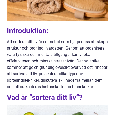
Introduktion:
Att sortera sitt liv är en metod som hjälper oss att skapa
struktur och ordning i vardagen. Genom att organisera
våra fysiska och mentala tillgångar kan vi öka
effektiviteten och minska stressnivån. Denna artikel
kommer att ge en grundlig översikt över vad det innebär
att sortera sitt liv, presentera olika typer av
sorteringstekniker, diskutera skillnaderna mellan dem
och utforska deras historiska för- och nackdelar.
Vad är ”sortera ditt liv”?