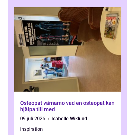
Osteopat värnamo vad en osteopat kan
hjälpa till med
09 juli 2026
Isabelle Wiklund
inspiration