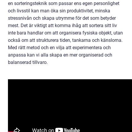
en sorteringsteknik som passar ens egen personlighet
och livsstil kan man öka sin produktivitet, minska
stressnivån och skapa utrymme för det som betyder
mest. Det är viktigt att komma ihåg att sortera sitt liv
inte bara handlar om att organisera fysiska objekt, utan
också om att strukturera tiden, tankarna och känslorna.
Med rätt metod och en vilja att experimentera och
anpassa kan vi alla skapa en mer organiserad och
balanserad tillvaro.