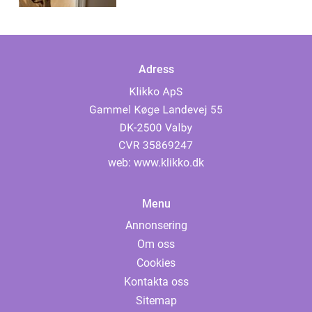
Adress
web:
www.klikko.dk
Menu
Annonsering
Om oss
Cookies
Kontakta oss
Sitemap