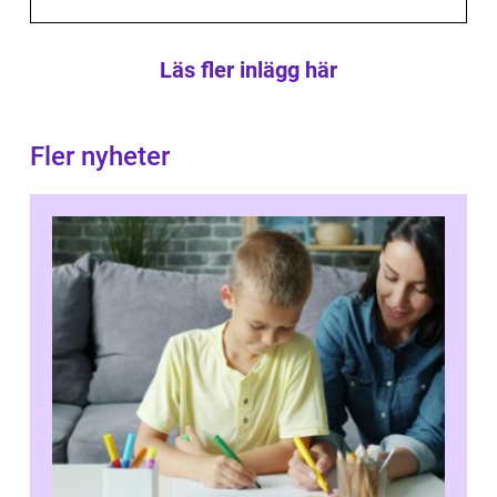
Läs fler inlägg här
Fler nyheter