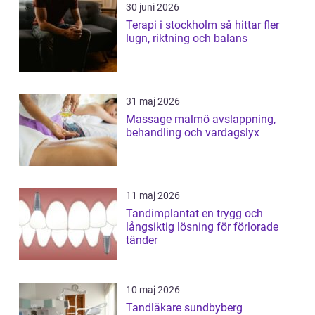
30 juni 2026
Terapi i stockholm så hittar fler
lugn, riktning och balans
31 maj 2026
Massage malmö avslappning,
behandling och vardagslyx
11 maj 2026
Tandimplantat en trygg och
långsiktig lösning för förlorade
tänder
10 maj 2026
Tandläkare sundbyberg