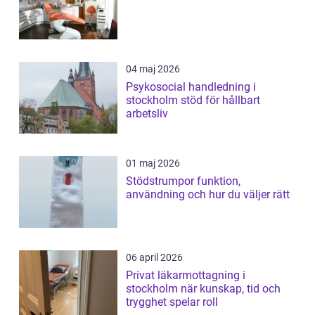
04 maj 2026
Psykosocial handledning i
stockholm stöd för hållbart
arbetsliv
01 maj 2026
Stödstrumpor funktion,
användning och hur du väljer rätt
06 april 2026
Privat läkarmottagning i
stockholm när kunskap, tid och
trygghet spelar roll