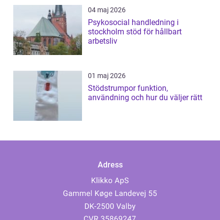
04 maj 2026
Psykosocial handledning i
stockholm stöd för hållbart
arbetsliv
01 maj 2026
Stödstrumpor funktion,
användning och hur du väljer rätt
Adress