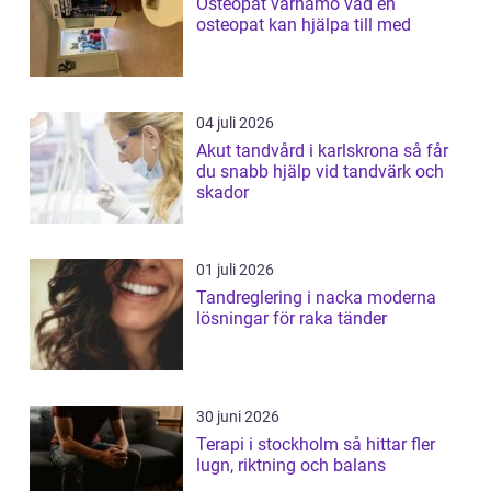
Osteopat värnamo vad en
osteopat kan hjälpa till med
04 juli 2026
Akut tandvård i karlskrona så får
du snabb hjälp vid tandvärk och
skador
01 juli 2026
Tandreglering i nacka moderna
lösningar för raka tänder
30 juni 2026
Terapi i stockholm så hittar fler
lugn, riktning och balans