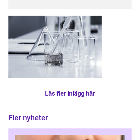
Läs fler inlägg här
Fler nyheter