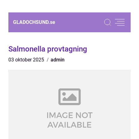
GLADOCHSUND.
se
Salmonella provtagning
03 oktober 2025
admin