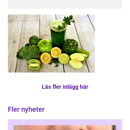
Läs fler inlägg här
Fler nyheter