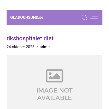
GLADOCHSUND.
se
rikshospitalet diet
24 oktober 2023
admin