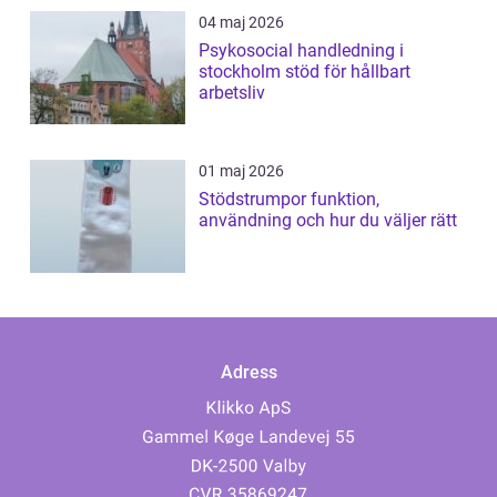
04 maj 2026
Psykosocial handledning i
stockholm stöd för hållbart
arbetsliv
01 maj 2026
Stödstrumpor funktion,
användning och hur du väljer rätt
Adress