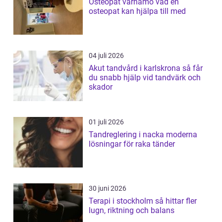
Osteopat värnamo vad en
osteopat kan hjälpa till med
04 juli 2026
Akut tandvård i karlskrona så får
du snabb hjälp vid tandvärk och
skador
01 juli 2026
Tandreglering i nacka moderna
lösningar för raka tänder
30 juni 2026
Terapi i stockholm så hittar fler
lugn, riktning och balans