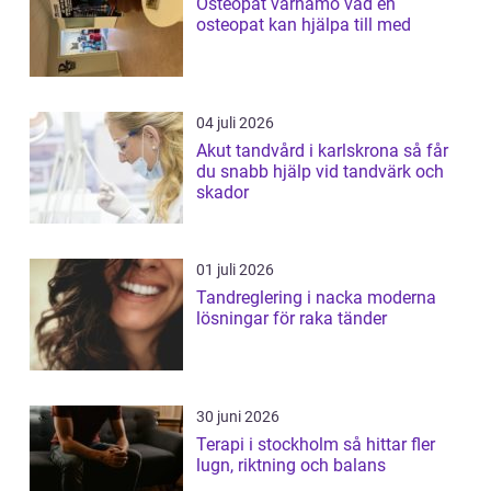
Osteopat värnamo vad en
osteopat kan hjälpa till med
04 juli 2026
Akut tandvård i karlskrona så får
du snabb hjälp vid tandvärk och
skador
01 juli 2026
Tandreglering i nacka moderna
lösningar för raka tänder
30 juni 2026
Terapi i stockholm så hittar fler
lugn, riktning och balans