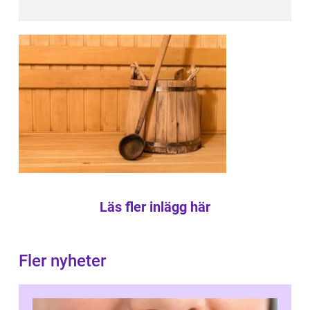
Läs fler inlägg här
Fler nyheter