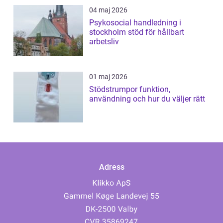
04 maj 2026
Psykosocial handledning i
stockholm stöd för hållbart
arbetsliv
01 maj 2026
Stödstrumpor funktion,
användning och hur du väljer rätt
Adress