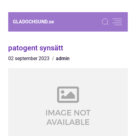
GLADOCHSUND.
se
patogent synsätt
02 september 2023
admin