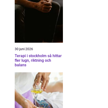
30 juni 2026
Terapi i stockholm så hittar
fler lugn, riktning och
balans