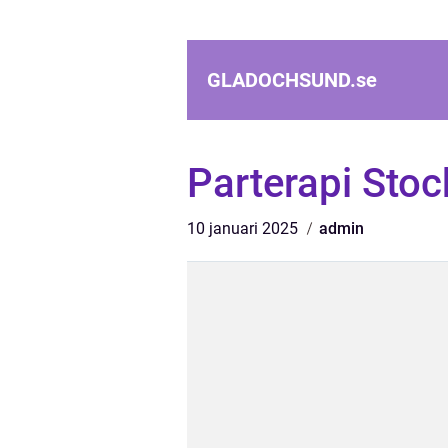
GLADOCHSUND.
se
Parterapi Sto
10 januari 2025
admin