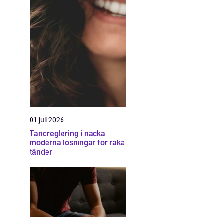
01 juli 2026
Tandreglering i nacka
moderna lösningar för raka
tänder