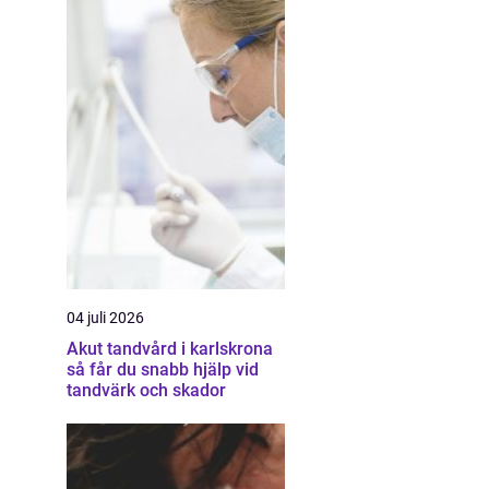
04 juli 2026
Akut tandvård i karlskrona
så får du snabb hjälp vid
tandvärk och skador