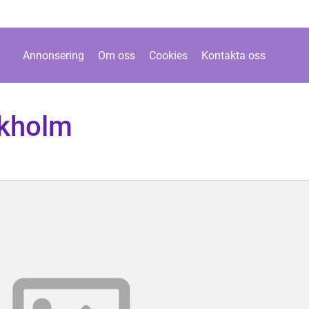
Annonsering
Om oss
Cookies
Kontakta oss
ckholm