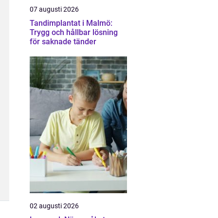
07 augusti 2026
Tandimplantat i Malmö:
Trygg och hållbar lösning
för saknade tänder
02 augusti 2026