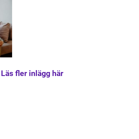
Läs fler inlägg här