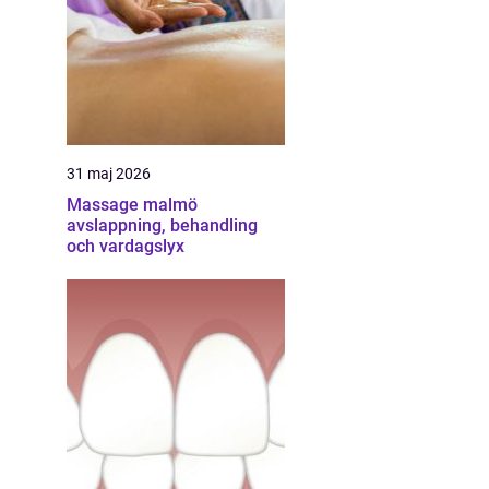
31 maj 2026
Massage malmö
avslappning, behandling
och vardagslyx