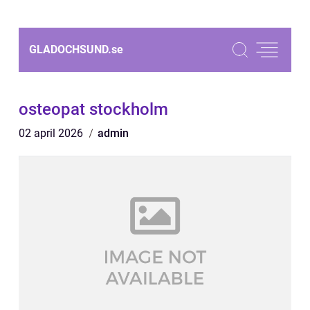
GLADOCHSUND.
se
osteopat stockholm
02 april 2026
admin