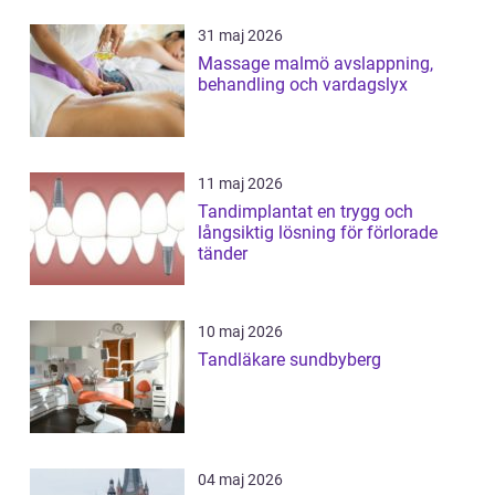
31 maj 2026
Massage malmö avslappning,
behandling och vardagslyx
11 maj 2026
Tandimplantat en trygg och
långsiktig lösning för förlorade
tänder
10 maj 2026
Tandläkare sundbyberg
04 maj 2026