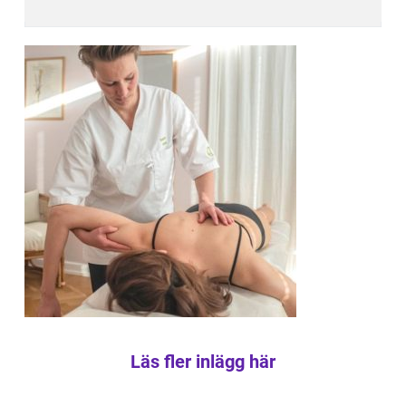
Läs fler inlägg här