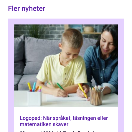
Fler nyheter
Logoped: När språket, läsningen eller
matematiken skaver