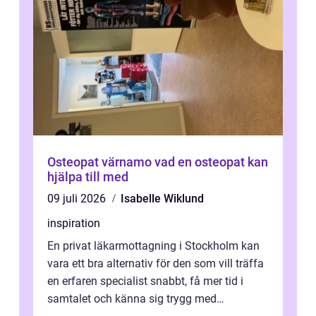
Osteopat värnamo vad en osteopat kan
hjälpa till med
09 juli 2026
Isabelle Wiklund
inspiration
En privat läkarmottagning i Stockholm kan
vara ett bra alternativ för den som vill träffa
en erfaren specialist snabbt, få mer tid i
samtalet och känna sig trygg med