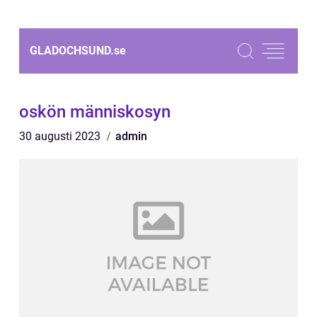
GLADOCHSUND.
se
oskön människosyn
30 augusti 2023
admin