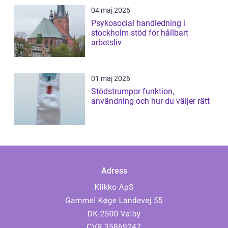
04 maj 2026
Psykosocial handledning i
stockholm stöd för hållbart
arbetsliv
01 maj 2026
Stödstrumpor funktion,
användning och hur du väljer rätt
Adress