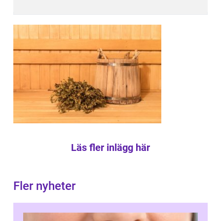
Läs fler inlägg här
Fler nyheter