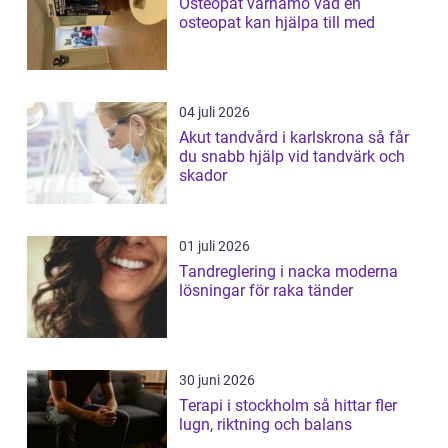
Osteopat värnamo vad en
osteopat kan hjälpa till med
04 juli 2026
Akut tandvård i karlskrona så får
du snabb hjälp vid tandvärk och
skador
01 juli 2026
Tandreglering i nacka moderna
lösningar för raka tänder
30 juni 2026
Terapi i stockholm så hittar fler
lugn, riktning och balans