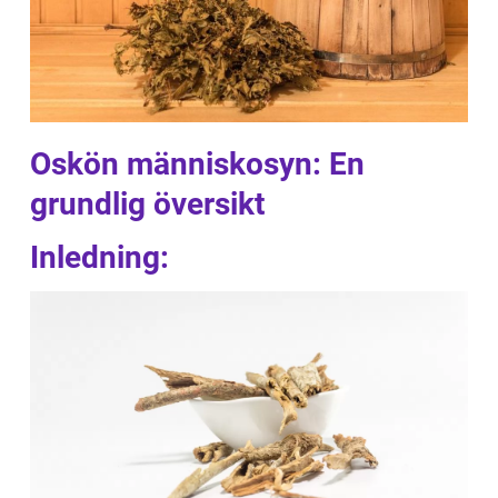
Oskön människosyn: En
grundlig översikt
Inledning: