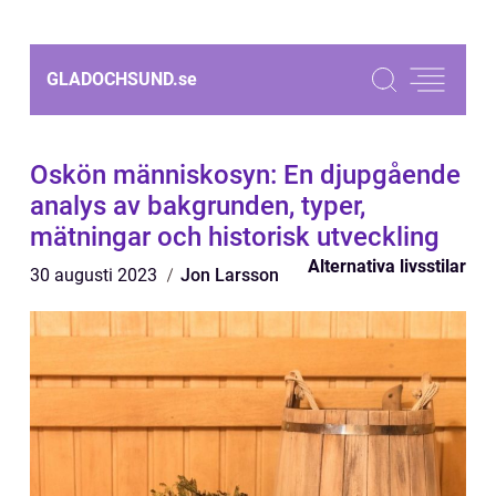
GLADOCHSUND.
se
Oskön människosyn: En djupgående
analys av bakgrunden, typer,
mätningar och historisk utveckling
Alternativa livsstilar
30 augusti 2023
Jon Larsson