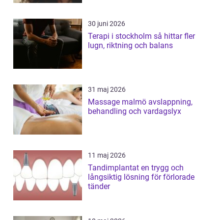
30 juni 2026
Terapi i stockholm så hittar fler
lugn, riktning och balans
31 maj 2026
Massage malmö avslappning,
behandling och vardagslyx
11 maj 2026
Tandimplantat en trygg och
långsiktig lösning för förlorade
tänder