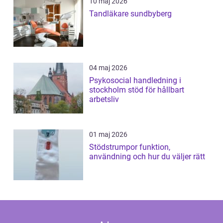
10 maj 2026
Tandläkare sundbyberg
04 maj 2026
Psykosocial handledning i
stockholm stöd för hållbart
arbetsliv
01 maj 2026
Stödstrumpor funktion,
användning och hur du väljer rätt