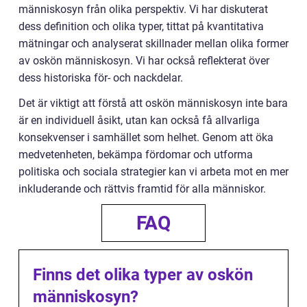
människosyn från olika perspektiv. Vi har diskuterat
dess definition och olika typer, tittat på kvantitativa
mätningar och analyserat skillnader mellan olika former
av oskön människosyn. Vi har också reflekterat över
dess historiska för- och nackdelar.
Det är viktigt att förstå att oskön människosyn inte bara
är en individuell åsikt, utan kan också få allvarliga
konsekvenser i samhället som helhet. Genom att öka
medvetenheten, bekämpa fördomar och utforma
politiska och sociala strategier kan vi arbeta mot en mer
inkluderande och rättvis framtid för alla människor.
FAQ
Finns det olika typer av oskön
människosyn?