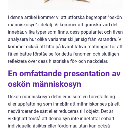
I denna artikel kommer vi att utforska begreppet ”oskön
människosyn” i detalj. Vi kommer att granska vad det
innebär, vilka typer som finns, dess popularitet och även
analysera hur olika varianter skiljer sig från varandra. Vi
kommer också att titta på kvantitativa mätningar för att
få en bättre förståelse för detta fenomen och slutligen
reflektera över dess historiska för- och nackdelar.
En omfattande presentation av
oskön människosyn
Oskön människosyn definieras som en föreställning
eller uppfattning som innebär att människor ses på ett
nedvärderande sätt eller reduceras till objekt. Det är
viktigt att förstå att denna syn inte innefattar enbart
individuella åsikter eller fördomar, utan kan också