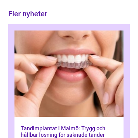
Fler nyheter
Tandimplantat i Malmö: Trygg och
hållbar lösning för saknade tänder