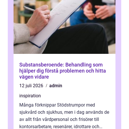
Substansberoende: Behandling som
hjälper dig förstå problemen och hitta
vägen vidare
12 juli 2026
admin
inspiration
Många förknippar Stödstrumpor med
sjukvård och sjukhus, men i dag används de
av allt från vårdpersonal och frisörer till
kontorsarbetare, resenärer, idrottare och