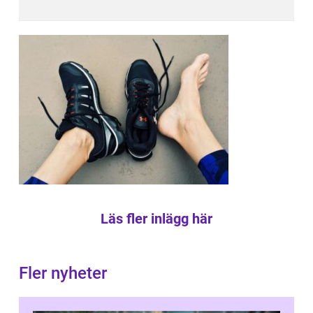
Läs fler inlägg här
Fler nyheter