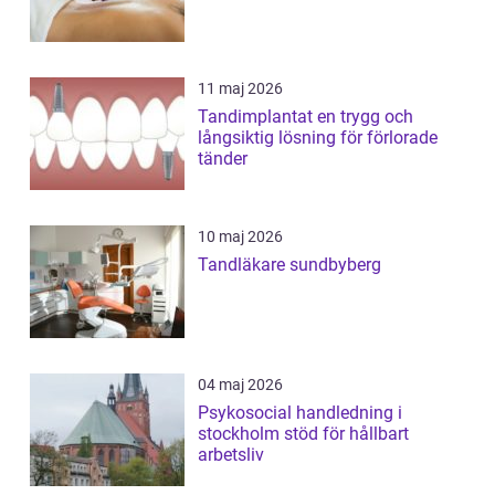
11 maj 2026
Tandimplantat en trygg och
långsiktig lösning för förlorade
tänder
10 maj 2026
Tandläkare sundbyberg
04 maj 2026
Psykosocial handledning i
stockholm stöd för hållbart
arbetsliv