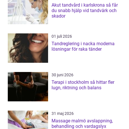
Akut tandvård i karlskrona så får
du snabb hjälp vid tandvärk och
skador
01 juli 2026
Tandreglering i nacka moderna
lösningar för raka tänder
30 juni 2026
Terapi i stockholm så hittar fler
lugn, riktning och balans
31 maj 2026
Massage malmö avslappning,
behandling och vardagslyx