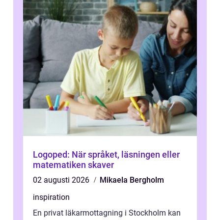
Logoped: När språket, läsningen eller
matematiken skaver
02 augusti 2026
Mikaela Bergholm
inspiration
En privat läkarmottagning i Stockholm kan