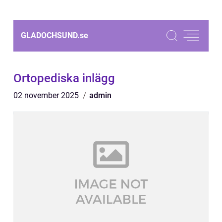
GLADOCHSUND.
se
Ortopediska inlägg
02 november 2025
admin