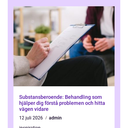
Substansberoende: Behandling som
hjälper dig förstå problemen och hitta
vägen vidare
12 juli 2026
admin
inspiration