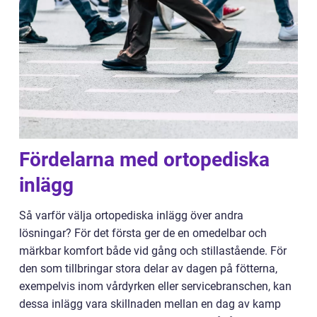
Fördelarna med ortopediska
inlägg
Så varför välja ortopediska inlägg över andra
lösningar? För det första ger de en omedelbar och
märkbar komfort både vid gång och stillastående. För
den som tillbringar stora delar av dagen på fötterna,
exempelvis inom vårdyrken eller servicebranschen, kan
dessa inlägg vara skillnaden mellan en dag av kamp