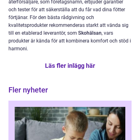
återförsäljare, som företagsnamn, erbjuder garantier
och tester för att säkerställa att du får vad dina fötter
förtjänar. För den bästa rådgivning och
kvalitetsprodukter rekommenderas starkt att vända sig
till en etablerad leverantör, som
Skohälsan
, vars
produkter är kända för att kombinera komfort och stöd i
harmoni.
Läs fler inlägg här
Fler nyheter