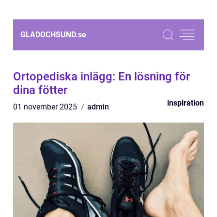
GLADOCHSUND.
se
Ortopediska inlägg: En lösning för
dina fötter
inspiration
01 november 2025
admin