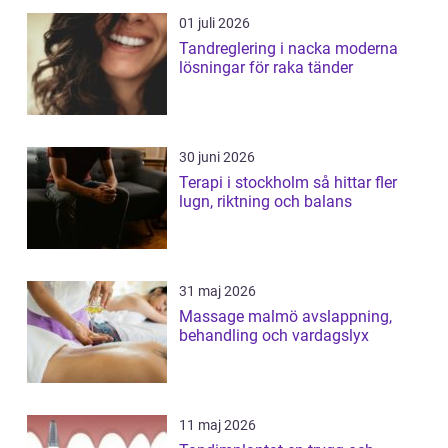
01 juli 2026
Tandreglering i nacka moderna
lösningar för raka tänder
30 juni 2026
Terapi i stockholm så hittar fler
lugn, riktning och balans
31 maj 2026
Massage malmö avslappning,
behandling och vardagslyx
11 maj 2026