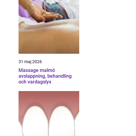
31 maj 2026
Massage malmö
avslappning, behandling
och vardagslyx