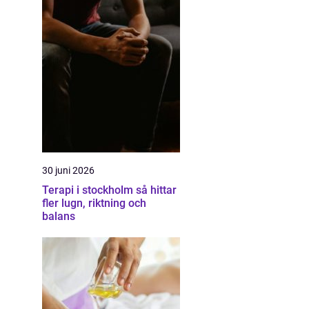
30 juni 2026
Terapi i stockholm så hittar
fler lugn, riktning och
balans