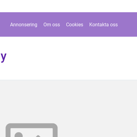
Annonsering
Om oss
Cookies
Kontakta oss
by