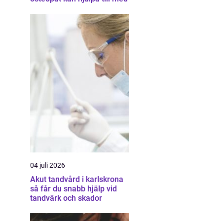
04 juli 2026
Akut tandvård i karlskrona
så får du snabb hjälp vid
tandvärk och skador