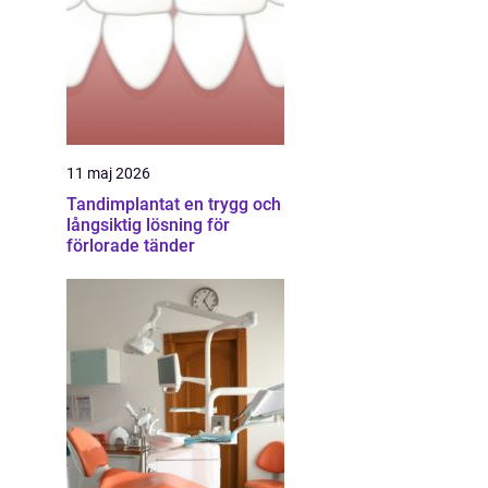
11 maj 2026
Tandimplantat en trygg och
långsiktig lösning för
förlorade tänder