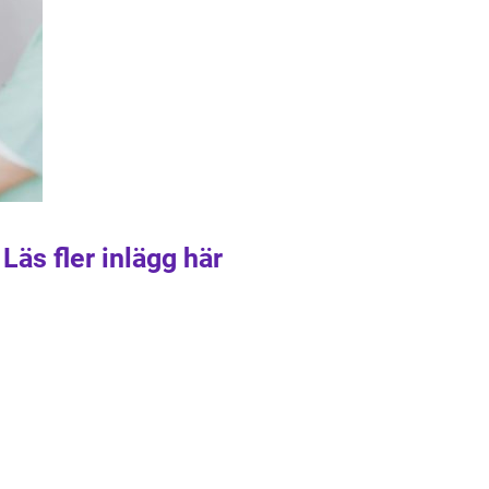
Läs fler inlägg här