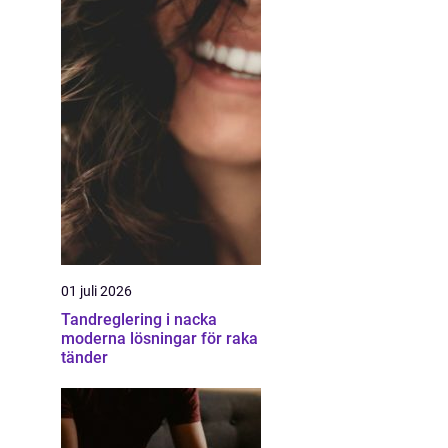
01 juli 2026
Tandreglering i nacka
moderna lösningar för raka
tänder