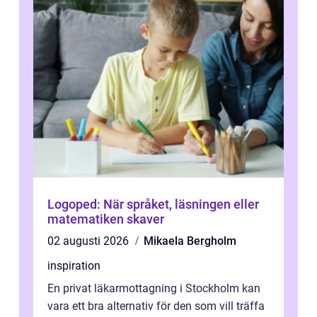
Logoped: När språket, läsningen eller
matematiken skaver
02 augusti 2026
Mikaela Bergholm
inspiration
En privat läkarmottagning i Stockholm kan
vara ett bra alternativ för den som vill träffa