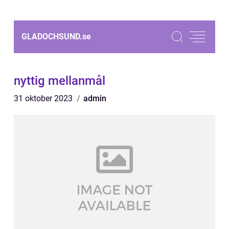
GLADOCHSUND.
se
nyttig mellanmål
31 oktober 2023
admin