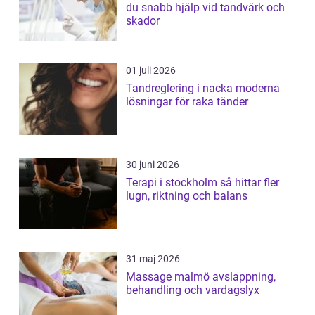
du snabb hjälp vid tandvärk och
skador
01 juli 2026
Tandreglering i nacka moderna
lösningar för raka tänder
30 juni 2026
Terapi i stockholm så hittar fler
lugn, riktning och balans
31 maj 2026
Massage malmö avslappning,
behandling och vardagslyx