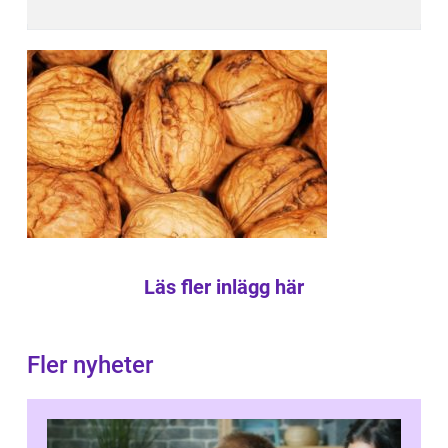
Läs fler inlägg här
Fler nyheter