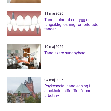
11 maj 2026
Tandimplantat en trygg och
långsiktig lösning för förlorade
tänder
10 maj 2026
Tandläkare sundbyberg
04 maj 2026
Psykosocial handledning i
stockholm stöd för hållbart
arbetsliv