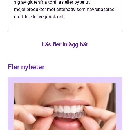
sig av glutenfria tortillas eller byter ut
mejeriprodukter mot alternativ som havrebaserad
grädde eller vegansk ost.
Läs fler inlägg här
Fler nyheter