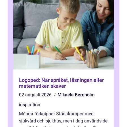
Logoped: När språket, läsningen eller
matematiken skaver
02 augusti 2026
Mikaela Bergholm
inspiration
Många förknippar Stödstrumpor med
sjukvård och sjukhus, men i dag används de