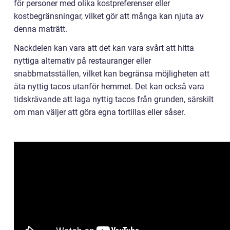
för personer med olika kostpreferenser eller
kostbegränsningar, vilket gör att många kan njuta av
denna maträtt.
Nackdelen kan vara att det kan vara svårt att hitta
nyttiga alternativ på restauranger eller
snabbmatsställen, vilket kan begränsa möjligheten att
äta nyttig tacos utanför hemmet. Det kan också vara
tidskrävande att laga nyttig tacos från grunden, särskilt
om man väljer att göra egna tortillas eller såser.