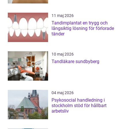
11 maj 2026
Tandimplantat en trygg och
långsiktig lösning för förlorade
tänder
10 maj 2026
Tandläkare sundbyberg
04 maj 2026
Psykosocial handledning i
stockholm stöd för hållbart
arbetsliv