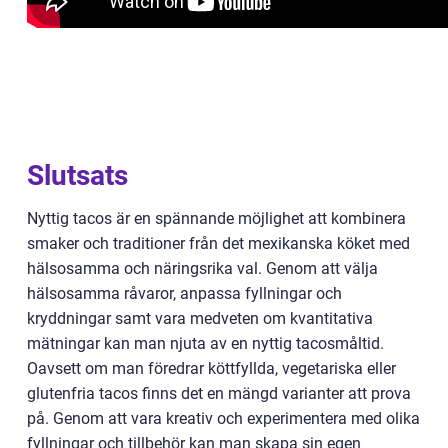
Slutsats
Nyttig tacos är en spännande möjlighet att kombinera
smaker och traditioner från det mexikanska köket med
hälsosamma och näringsrika val. Genom att välja
hälsosamma råvaror, anpassa fyllningar och
kryddningar samt vara medveten om kvantitativa
mätningar kan man njuta av en nyttig tacosmåltid.
Oavsett om man föredrar köttfyllda, vegetariska eller
glutenfria tacos finns det en mängd varianter att prova
på. Genom att vara kreativ och experimentera med olika
fyllningar och tillbehör kan man skapa sin egen