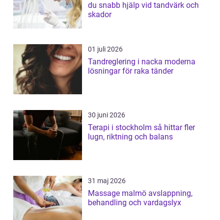
du snabb hjälp vid tandvärk och
skador
01 juli 2026
Tandreglering i nacka moderna
lösningar för raka tänder
30 juni 2026
Terapi i stockholm så hittar fler
lugn, riktning och balans
31 maj 2026
Massage malmö avslappning,
behandling och vardagslyx