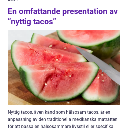
En omfattande presentation av
”nyttig tacos”
Nyttig tacos, även känd som hälsosam tacos, är en
anpassning av den traditionella mexikanska maträtten
för att passa en hälsosammare livsstil eller specifika