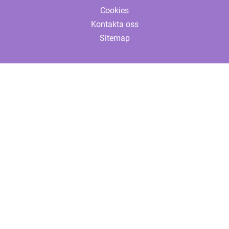
Cookies
Kontakta oss
Sitemap