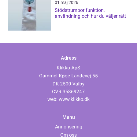
01 maj 2026
Stödstrumpor funktion,
användning och hur du väljer rätt
Adress
web:
www.klikko.dk
Menu
Annonsering
Om oss