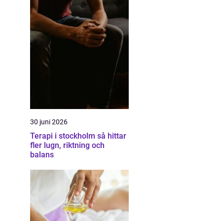
30 juni 2026
Terapi i stockholm så hittar
fler lugn, riktning och
balans