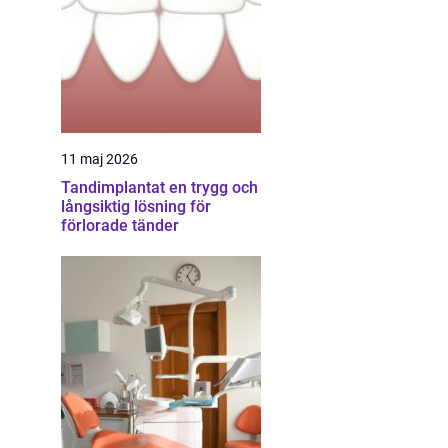
11 maj 2026
Tandimplantat en trygg och
långsiktig lösning för
förlorade tänder