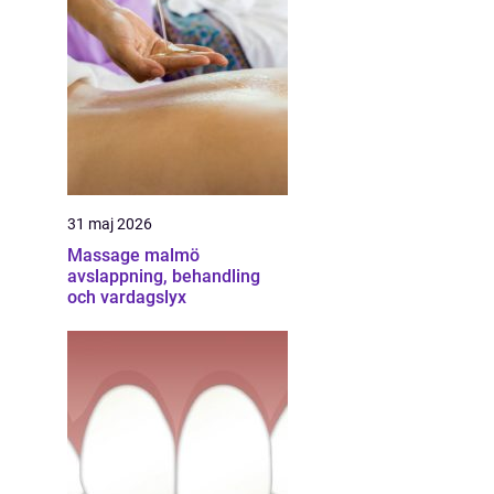
31 maj 2026
Massage malmö
avslappning, behandling
och vardagslyx