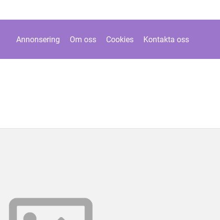
Annonsering
Om oss
Cookies
Kontakta oss