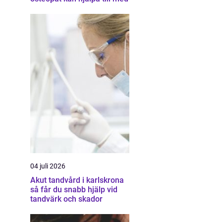
04 juli 2026
Akut tandvård i karlskrona
så får du snabb hjälp vid
tandvärk och skador