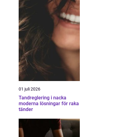
01 juli 2026
Tandreglering i nacka
moderna lösningar för raka
tänder