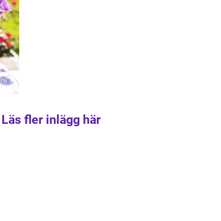
Läs fler inlägg här