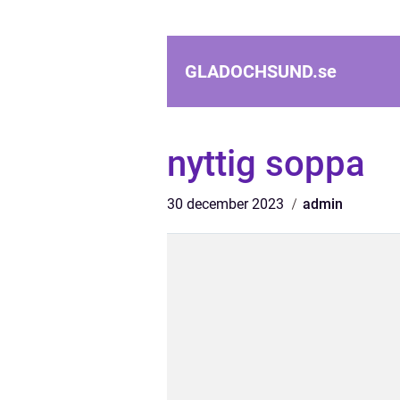
GLADOCHSUND.
se
nyttig soppa
30 december 2023
admin