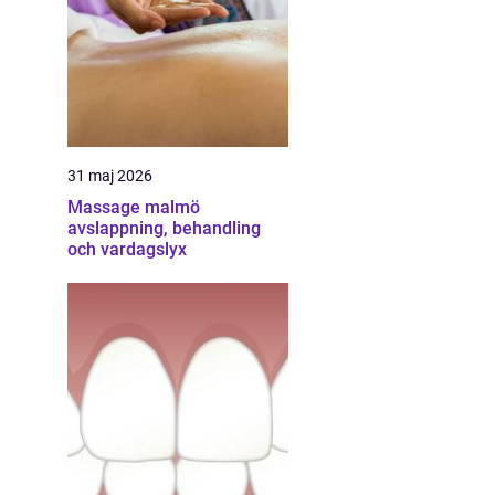
31 maj 2026
Massage malmö
avslappning, behandling
och vardagslyx