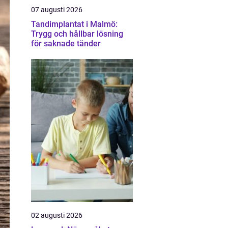
07 augusti 2026
Tandimplantat i Malmö:
Trygg och hållbar lösning
för saknade tänder
02 augusti 2026