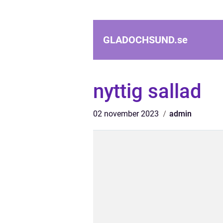
GLADOCHSUND.
se
nyttig sallad
02 november 2023
admin