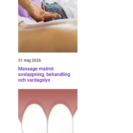
31 maj 2026
Massage malmö
avslappning, behandling
och vardagslyx