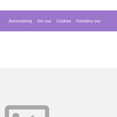
Annonsering
Om oss
Cookies
Kontakta oss