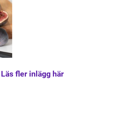
Läs fler inlägg här