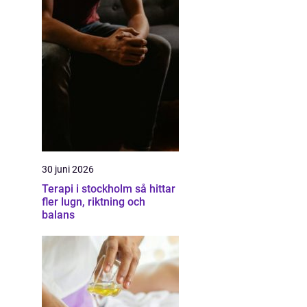
30 juni 2026
Terapi i stockholm så hittar
fler lugn, riktning och
balans