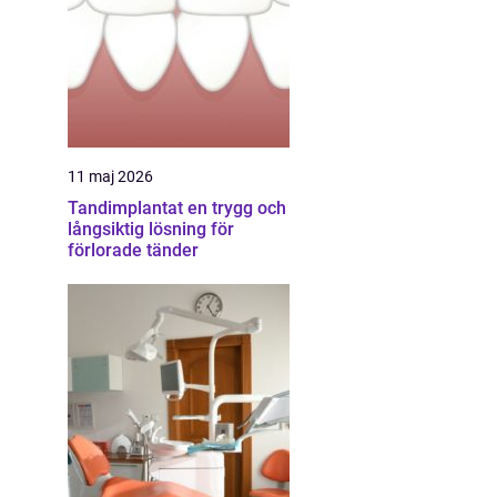
11 maj 2026
Tandimplantat en trygg och
långsiktig lösning för
förlorade tänder