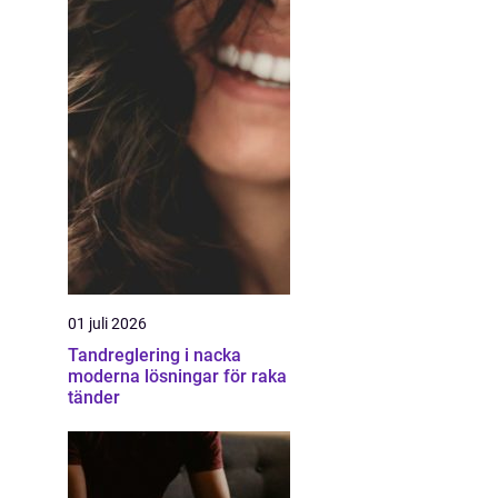
01 juli 2026
Tandreglering i nacka
moderna lösningar för raka
tänder