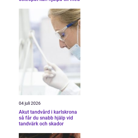
04 juli 2026
Akut tandvård i karlskrona
så får du snabb hjälp vid
tandvärk och skador