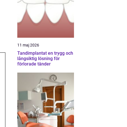
11 maj 2026
Tandimplantat en trygg och
långsiktig lösning för
förlorade tänder