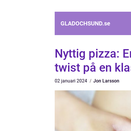
GLADOCHSUND.
se
Nyttig pizza: 
twist på en kla
02 januari 2024
Jon Larsson