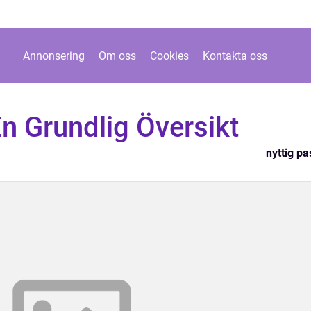
Annonsering
Om oss
Cookies
Kontakta oss
En Grundlig Översikt
nyttig pa