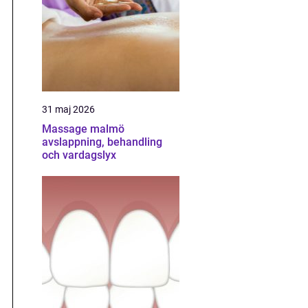
31 maj 2026
Massage malmö
avslappning, behandling
och vardagslyx