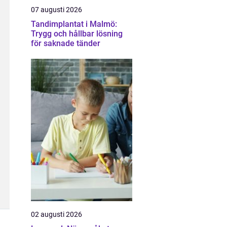
07 augusti 2026
Tandimplantat i Malmö:
Trygg och hållbar lösning
för saknade tänder
02 augusti 2026