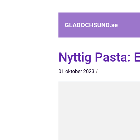
GLADOCHSUND.
se
Nyttig Pasta: 
01 oktober 2023