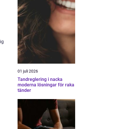
ig
01 juli 2026
Tandreglering i nacka
moderna lösningar för raka
tänder