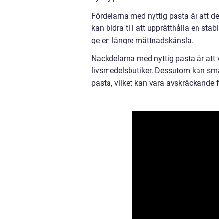
Fördelarna med nyttig pasta är att de
kan bidra till att upprätthålla en sta
ge en längre mättnadskänsla.
Nackdelarna med nyttig pasta är att v
livsmedelsbutiker. Dessutom kan sm
pasta, vilket kan vara avskräckande f